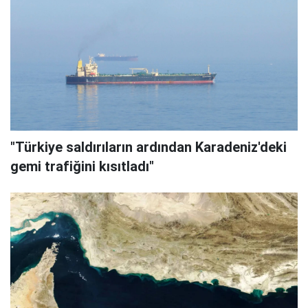
"Türkiye saldırıların ardından Karadeniz'deki
gemi trafiğini kısıtladı"