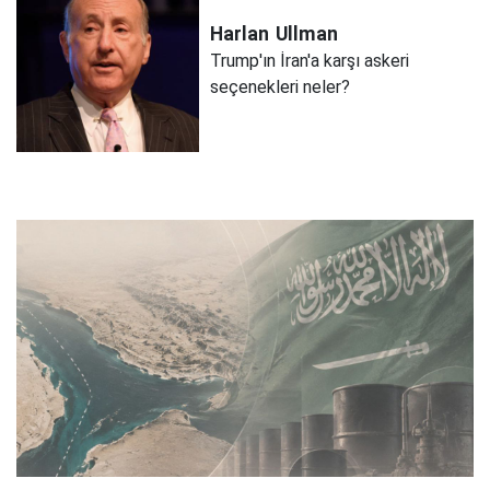
Harlan
Ullman
Trump'ın İran'a karşı askeri
seçenekleri neler?