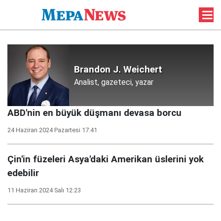
Brandon J. Weichert
Analist, gazeteci, yazar
ABD'nin en büyük düşmanı devasa borcu
24 Haziran 2024 Pazartesi 17:41
Çin'in füzeleri Asya'daki Amerikan üslerini yok
edebilir
11 Haziran 2024 Salı 12:23