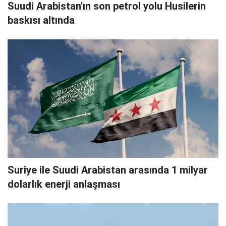
Suudi Arabistan'ın son petrol yolu Husilerin
baskısı altında
Suriye ile Suudi Arabistan arasında 1 milyar
dolarlık enerji anlaşması