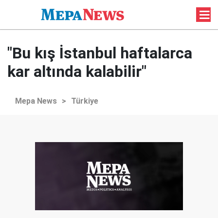
"Bu kış İstanbul haftalarca
kar altında kalabilir"
Mepa News
>
Türkiye