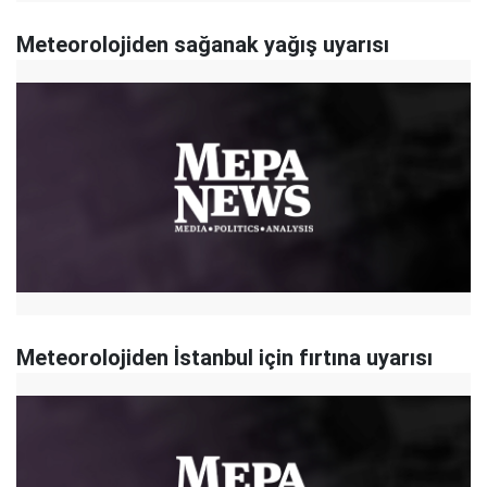
Meteorolojiden sağanak yağış uyarısı
Meteorolojiden İstanbul için fırtına uyarısı