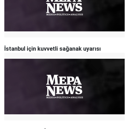
İstanbul için kuvvetli sağanak uyarısı