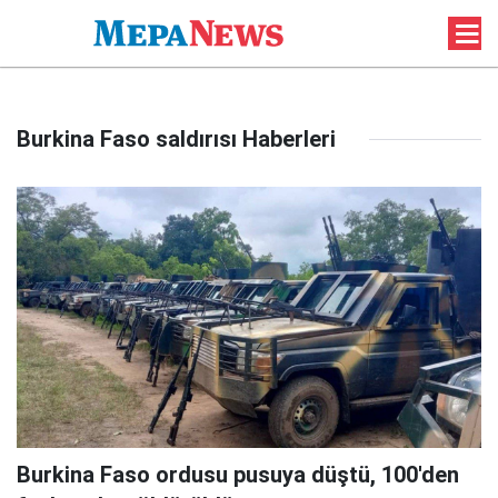
Burkina Faso saldırısı Haberleri
Burkina Faso ordusu pusuya düştü, 100'den