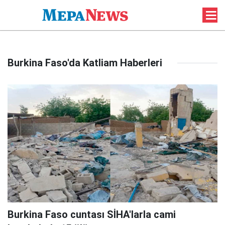
Burkina Faso'da Katliam Haberleri
Burkina Faso cuntası SİHA'larla cami