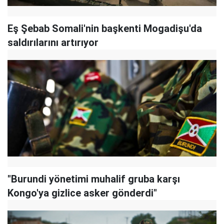
Eş Şebab Somali'nin başkenti Mogadişu'da
saldırılarını artırıyor
"Burundi yönetimi muhalif gruba karşı
Kongo'ya gizlice asker gönderdi"