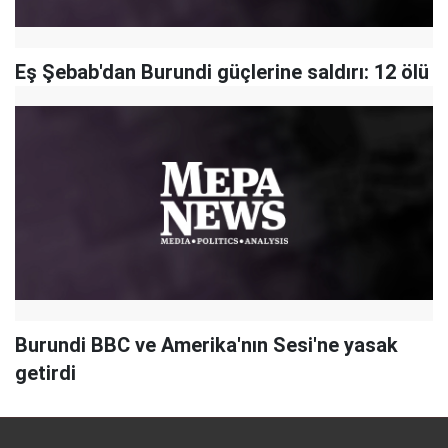
Eş Şebab'dan Burundi güçlerine saldırı: 12 ölü
Burundi BBC ve Amerika'nın Sesi'ne yasak
getirdi