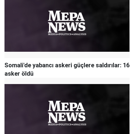
Somali'de yabancı askeri güçlere saldırılar: 16
asker öldü