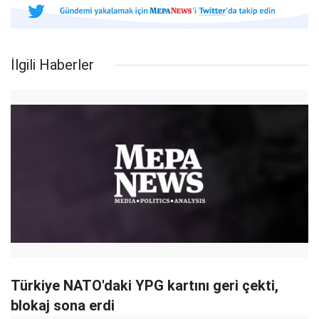
İlgili Haberler
Türkiye NATO'daki YPG kartını geri çekti,
blokaj sona erdi