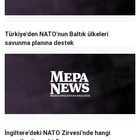
Türkiye'den NATO'nun Baltık ülkeleri
savunma planına destek
İngiltere'deki NATO Zirvesi'nde hangi