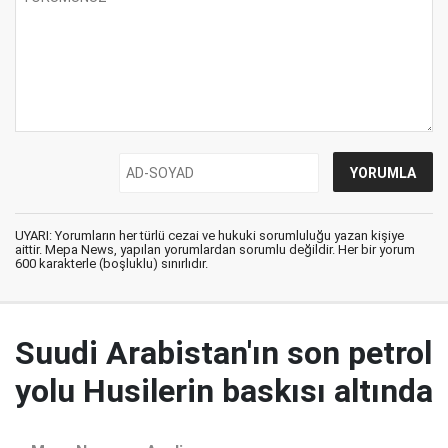
UYARI: Yorumların her türlü cezai ve hukuki sorumluluğu yazan kişiye
aittir. Mepa News, yapılan yorumlardan sorumlu değildir. Her bir yorum
600 karakterle (boşluklu) sınırlıdır.
Suudi Arabistan'ın son petrol
yolu Husilerin baskısı altında