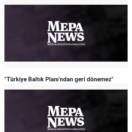
"Türkiye Baltık Planı'ndan geri dönemez"