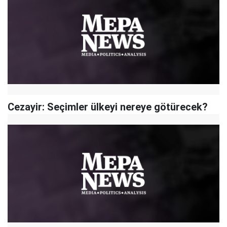
Cezayir: Seçimler ülkeyi nereye götürecek?