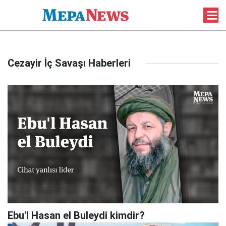
Cezayir İç Savaşı Haberleri
Ebu'l Hasan el Buleydi kimdir?