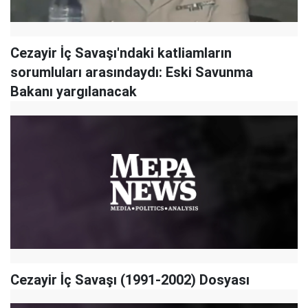
Cezayir İç Savaşı'ndaki katliamların
sorumluları arasındaydı: Eski Savunma
Bakanı yargılanacak
Cezayir İç Savaşı (1991-2002) Dosyası