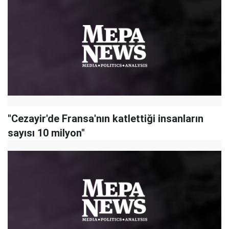
"Cezayir'de Fransa'nın katlettiği insanların
sayısı 10 milyon"