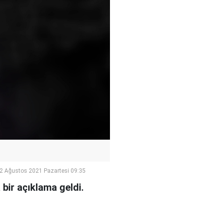
2 Ağustos 2021 Pazartesi 09:35
bir açıklama geldi.