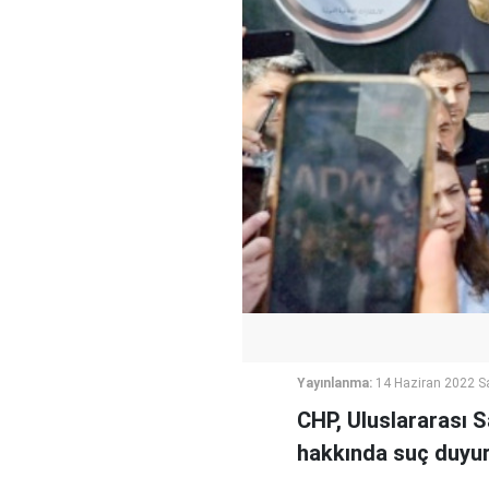
Yayınlanma:
14 Haziran 2022 Sa
CHP, Uluslararası 
hakkında suç duyu