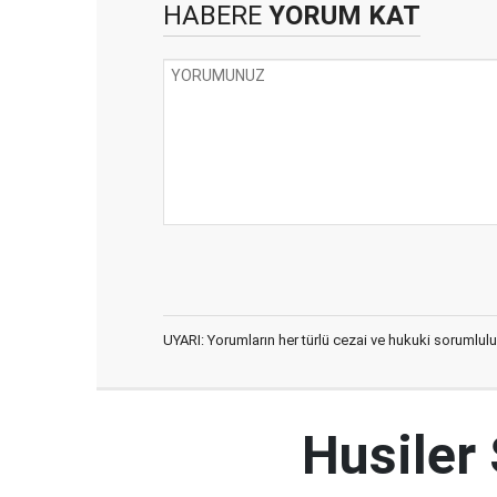
HABERE
YORUM KAT
UYARI: Yorumların her türlü cezai ve hukuki sorumlulu
Husiler 