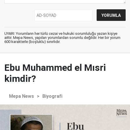
UYARI: Yorumların her türlü cezai ve hukuki sorumluluğu yazan kişiye
aittir. Mepa News, yapılan yorumlardan sorumlu değildir. Her bir yorum
600 karakterle (boşluklu) sınırlıdır.
Ebu Muhammed el Mısri
kimdir?
Mepa News
>
Biyografi