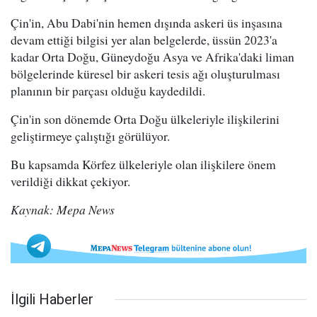
Çin'in, Abu Dabi'nin hemen dışında askeri üs inşasına
devam ettiği bilgisi yer alan belgelerde, üssün 2023'a
kadar Orta Doğu, Güneydoğu Asya ve Afrika'daki liman
bölgelerinde küresel bir askeri tesis ağı oluşturulması
planının bir parçası olduğu kaydedildi.
Çin'in son dönemde Orta Doğu ülkeleriyle ilişkilerini
geliştirmeye çalıştığı görülüyor.
Bu kapsamda Körfez ülkeleriyle olan ilişkilere önem
verildiği dikkat çekiyor.
Kaynak: Mepa News
İlgili Haberler