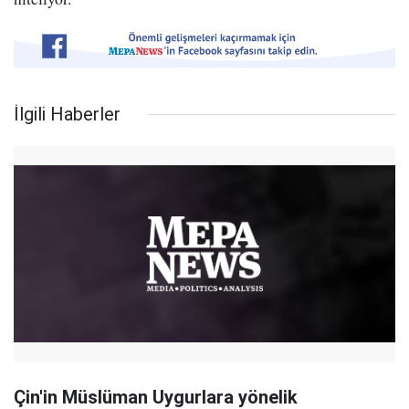
İlgili Haberler
Çin'in Müslüman Uygurlara yönelik