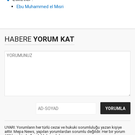
Ebu Muhammed el Mısri
HABERE
YORUM KAT
UYARI: Yorumların her türlü cezai ve hukuki sorumluluğu yazan kişiye
aittir. Mepa News, yapılan yorumlardan sorumlu değildir. Her bir yorum