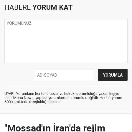
HABERE
YORUM KAT
UYARI: Yorumların her türlü cezai ve hukuki sorumluluğu yazan kişiye
aittir. Mepa News, yapılan yorumlardan sorumlu değildir. Her bir yorum
600 karakterle (boşluklu) sınırlıdır.
"Mossad'ın İran'da rejim