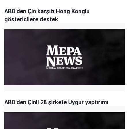
ABD'den Çin karşıtı Hong Konglu
göstericilere destek
ABD'den Çinli 28 şirkete Uygur yaptırımı