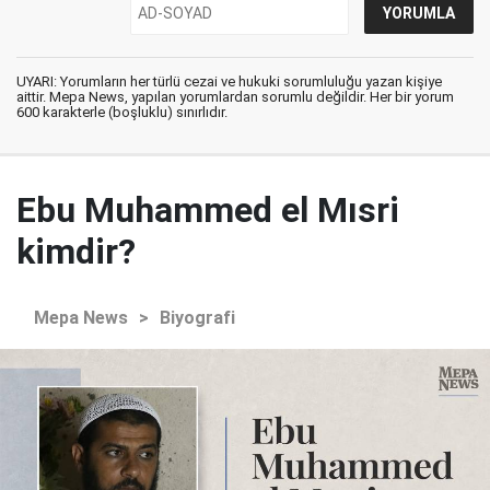
UYARI: Yorumların her türlü cezai ve hukuki sorumluluğu yazan kişiye
aittir. Mepa News, yapılan yorumlardan sorumlu değildir. Her bir yorum
600 karakterle (boşluklu) sınırlıdır.
Ebu Muhammed el Mısri
kimdir?
Mepa News
>
Biyografi