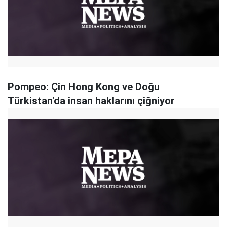
Pompeo: Çin Hong Kong ve Doğu
Türkistan'da insan haklarını çiğniyor