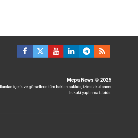
Mepa News
© 2026
anılan içerik ve görsellerin tüm hakları saklıdır, izinsiz kullanımı
hukuki yaptırıma tabidir.