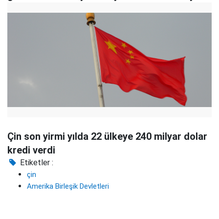
Çin son yirmi yılda 22 ülkeye 240 milyar dolar
kredi verdi
Etiketler :
çin
Amerika Birleşik Devletleri