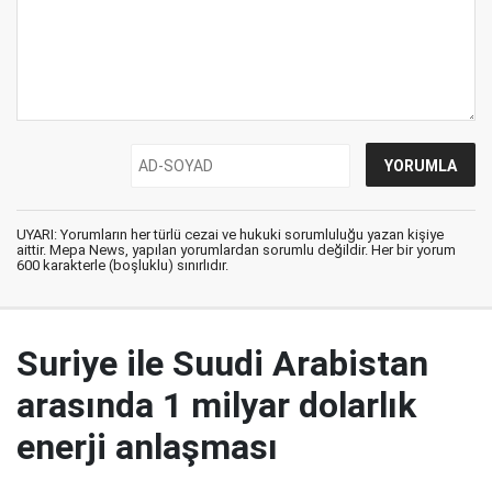
UYARI: Yorumların her türlü cezai ve hukuki sorumluluğu yazan kişiye
aittir. Mepa News, yapılan yorumlardan sorumlu değildir. Her bir yorum
600 karakterle (boşluklu) sınırlıdır.
Suriye ile Suudi Arabistan
arasında 1 milyar dolarlık
enerji anlaşması