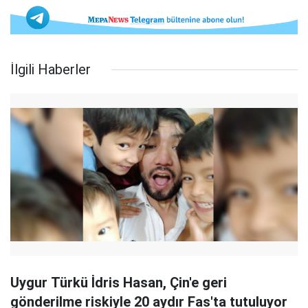
İlgili Haberler
Uygur Türkü İdris Hasan, Çin'e geri
gönderilme riskiyle 20 aydır Fas'ta tutuluyor