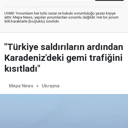
UYARI: Yorumların her türlü cezai ve hukuki sorumluluğu yazan kişiye
aittir. Mepa News, yapılan yorumlardan sorumlu değildir. Her bir yorum
600 karakterle (boşluklu) sınırlıdır.
"Türkiye saldırıların ardından
Karadeniz'deki gemi trafiğini
kısıtladı"
Mepa News
>
Ukrayna