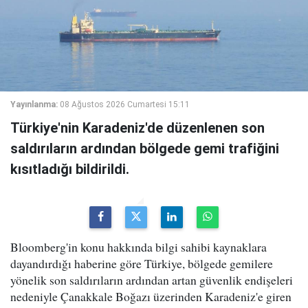
Yayınlanma:
08 Ağustos 2026 Cumartesi 15:11
Türkiye'nin Karadeniz'de düzenlenen son
saldırıların ardından bölgede gemi trafiğini
kısıtladığı bildirildi.
Bloomberg'in konu hakkında bilgi sahibi kaynaklara
dayandırdığı haberine göre Türkiye, bölgede gemilere
yönelik son saldırıların ardından artan güvenlik endişeleri
nedeniyle Çanakkale Boğazı üzerinden Karadeniz'e giren