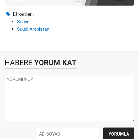
Etiketler :
Suriye
Suudi Arabistan
HABERE
YORUM KAT