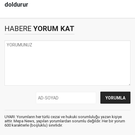
doldurur
HABERE
YORUM KAT
UYARI: Yorumların her türlü cezai ve hukuki sorumluluğu yazan kişiye
aittir. Mepa News, yapılan yorumlardan sorumlu değildir. Her bir yorum
600 karakterle (boşluklu) sınırlıdır.