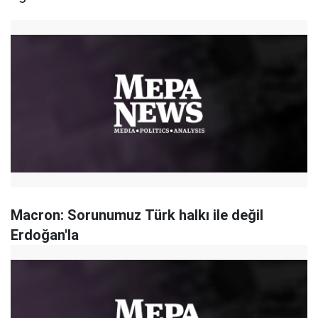
Macron: Sorunumuz Türk halkı ile değil
Erdoğan'la