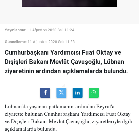
Yayınlanma:
11 Ağustos 2020 Salı 11:24
Güncelleme:
11 Ağustos 2020 Salı 11:33
Cumhurbaşkanı Yardımcısı Fuat Oktay ve
Dışişleri Bakanı Mevlüt Çavuşoğlu, Lübnan
ziyaretinin ardından açıklamalarda bulundu.
Lübnan'da yaşanan patlamanın ardından Beyrut'a
ziyarette bulunan Cumhurbaşkanı Yardımcısı Fuat Oktay
ve Dışişleri Bakanı Mevlüt Çavuşoğlu, ziyaretleriyle ilgili
açıklamalarda bulundu.