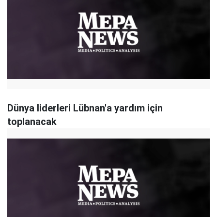
Dünya liderleri Lübnan'a yardım için
toplanacak