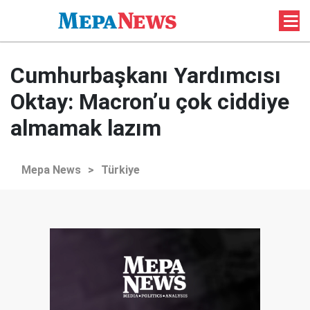
Cumhurbaşkanı Yardımcısı
Oktay: Macron’u çok ciddiye
almamak lazım
Mepa News
>
Türkiye