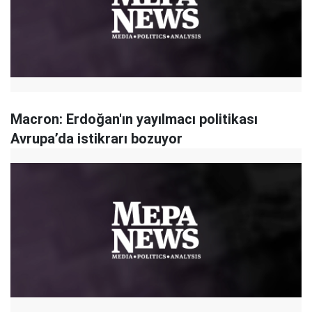
Macron: Erdoğan'ın yayılmacı politikası
Avrupa’da istikrarı bozuyor