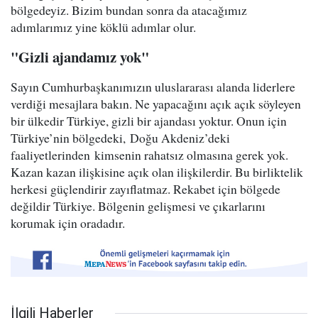
bölgedeyiz. Bizim bundan sonra da atacağımız
adımlarımız yine köklü adımlar olur.
"Gizli ajandamız yok"
Sayın Cumhurbaşkanımızın uluslararası alanda liderlere
verdiği mesajlara bakın. Ne yapacağını açık açık söyleyen
bir ülkedir Türkiye, gizli bir ajandası yoktur. Onun için
Türkiye’nin bölgedeki, Doğu Akdeniz’deki
faaliyetlerinden kimsenin rahatsız olmasına gerek yok.
Kazan kazan ilişkisine açık olan ilişkilerdir. Bu birliktelik
herkesi güçlendirir zayıflatmaz. Rekabet için bölgede
değildir Türkiye. Bölgenin gelişmesi ve çıkarlarını
korumak için oradadır.
İlgili Haberler