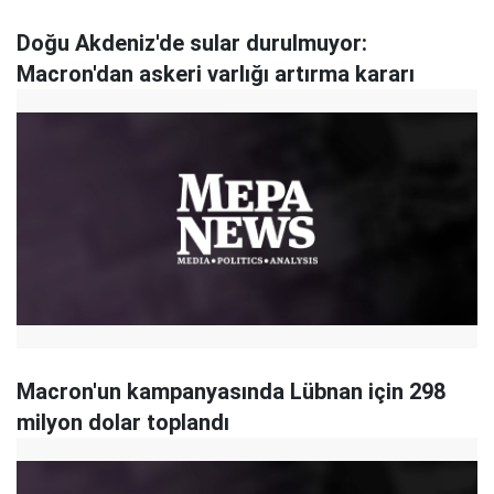
Doğu Akdeniz'de sular durulmuyor:
Macron'dan askeri varlığı artırma kararı
Macron'un kampanyasında Lübnan için 298
milyon dolar toplandı