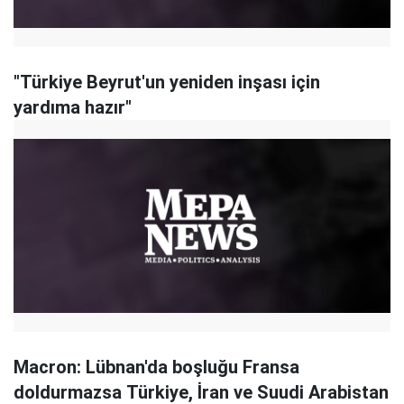
"Türkiye Beyrut'un yeniden inşası için
yardıma hazır"
Macron: Lübnan'da boşluğu Fransa
doldurmazsa Türkiye, İran ve Suudi Arabistan