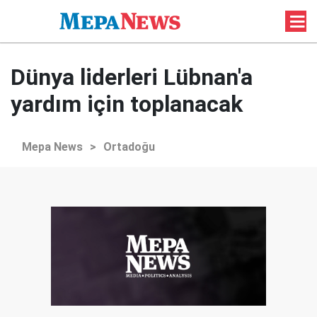
Dünya liderleri Lübnan'a
yardım için toplanacak
Mepa News
>
Ortadoğu