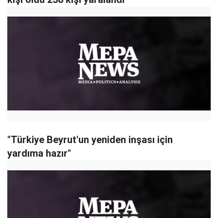
"Türkiye Beyrut'un yeniden inşası için
yardıma hazır"