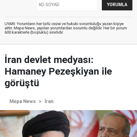
UYARI: Yorumların her türlü cezai ve hukuki sorumluluğu yazan kişiye
aittir. Mepa News, yapılan yorumlardan sorumlu değildir. Her bir yorum
600 karakterle (boşluklu) sınırlıdır.
İran devlet medyası:
Hamaney Pezeşkiyan ile
görüştü
Mepa News
>
İran