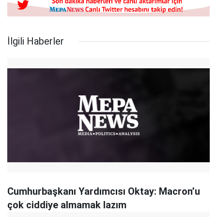
İlgili Haberler
Cumhurbaşkanı Yardımcısı Oktay: Macron’u
çok ciddiye almamak lazım