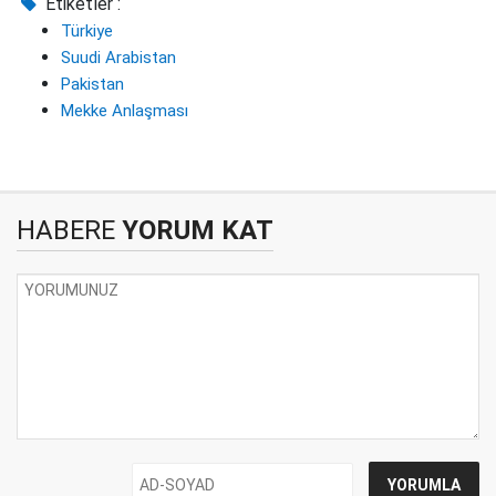
Etiketler :
Türkiye
Suudi Arabistan
Pakistan
Mekke Anlaşması
HABERE
YORUM KAT