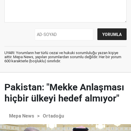
UYARI: Yorumların her türlü cezai ve hukuki sorumluluğu yazan kişiye
aittir. Mepa News, yapılan yorumlardan sorumlu değildir. Her bir yorum
600 karakterle (boşluklu) sınırlıdır.
Pakistan: "Mekke Anlaşması
hiçbir ülkeyi hedef almıyor"
Mepa News
>
Ortadoğu