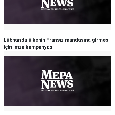
Lübnan'da ülkenin Fransız mandasına girmesi
için imza kampanyası