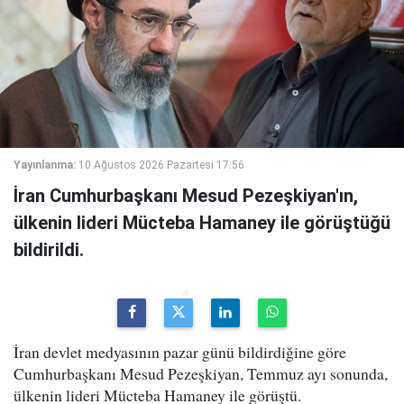
Yayınlanma:
10 Ağustos 2026 Pazartesi 17:56
İran Cumhurbaşkanı Mesud Pezeşkiyan'ın,
ülkenin lideri Mücteba Hamaney ile görüştüğü
bildirildi.
İran devlet medyasının pazar günü bildirdiğine göre
Cumhurbaşkanı Mesud Pezeşkiyan, Temmuz ayı sonunda,
ülkenin lideri Mücteba Hamaney ile görüştü.