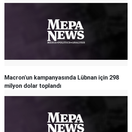
Macron'un kampanyasında Lübnan için 298
milyon dolar toplandı