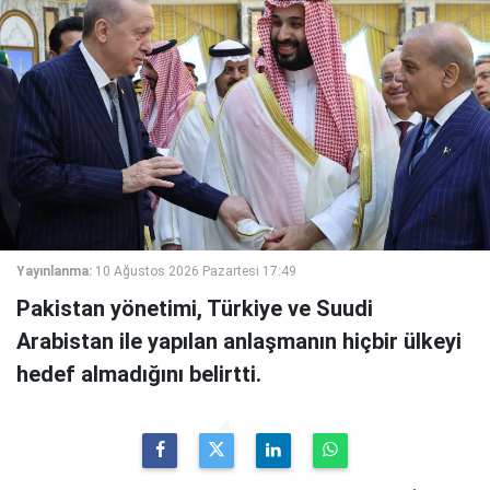
Yayınlanma:
10 Ağustos 2026 Pazartesi 17:49
Pakistan yönetimi, Türkiye ve Suudi
Arabistan ile yapılan anlaşmanın hiçbir ülkeyi
hedef almadığını belirtti.