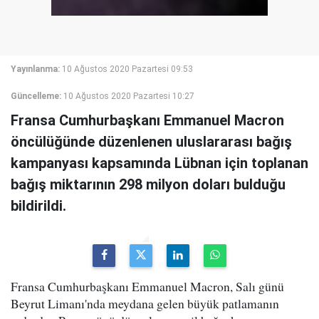
Yayınlanma:
10 Ağustos 2020 Pazartesi 09:53
Güncelleme:
10 Ağustos 2020 Pazartesi 10:27
Fransa Cumhurbaşkanı Emmanuel Macron
öncülüğünde düzenlenen uluslararası bağış
kampanyası kapsamında Lübnan için toplanan
bağış miktarının 298 milyon doları bulduğu
bildirildi.
Fransa Cumhurbaşkanı Emmanuel Macron, Salı günü
Beyrut Limanı'nda meydana gelen büyük patlamanın