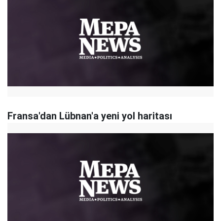
Fransa'dan Lübnan'a yeni yol haritası