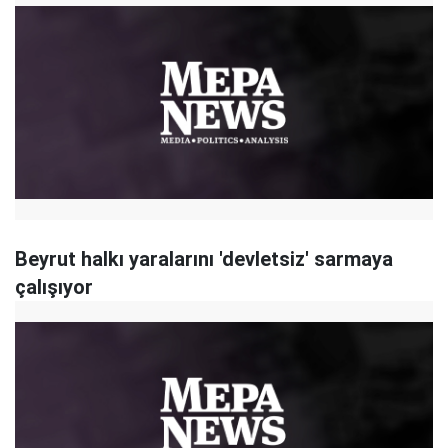
Beyrut halkı yaralarını 'devletsiz' sarmaya
çalışıyor