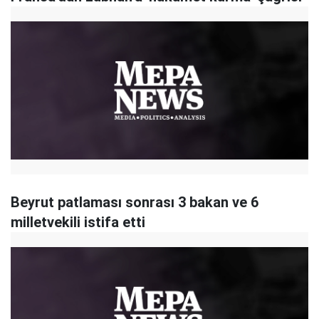
Beyrut patlaması sonrası 3 bakan ve 6
milletvekili istifa etti