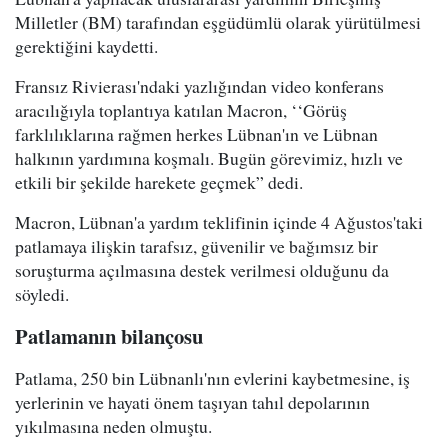
Milletler (BM) tarafından eşgüdümlü olarak yürütülmesi
gerektiğini kaydetti.
Fransız Rivierası'ndaki yazlığından video konferans
aracılığıyla toplantıya katılan Macron, ‘‘Görüş
farklılıklarına rağmen herkes Lübnan'ın ve Lübnan
halkının yardımına koşmalı. Bugün görevimiz, hızlı ve
etkili bir şekilde harekete geçmek” dedi.
Macron, Lübnan'a yardım teklifinin içinde 4 Ağustos'taki
patlamaya ilişkin tarafsız, güvenilir ve bağımsız bir
soruşturma açılmasına destek verilmesi olduğunu da
söyledi.
Patlamanın bilançosu
Patlama, 250 bin Lübnanlı'nın evlerini kaybetmesine, iş
yerlerinin ve hayati önem taşıyan tahıl depolarının
yıkılmasına neden olmuştu.