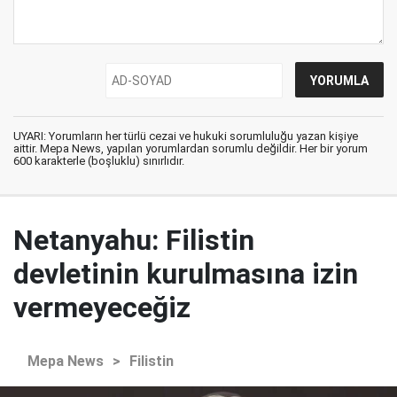
UYARI: Yorumların her türlü cezai ve hukuki sorumluluğu yazan kişiye
aittir. Mepa News, yapılan yorumlardan sorumlu değildir. Her bir yorum
600 karakterle (boşluklu) sınırlıdır.
Netanyahu: Filistin
devletinin kurulmasına izin
vermeyeceğiz
Mepa News
>
Filistin