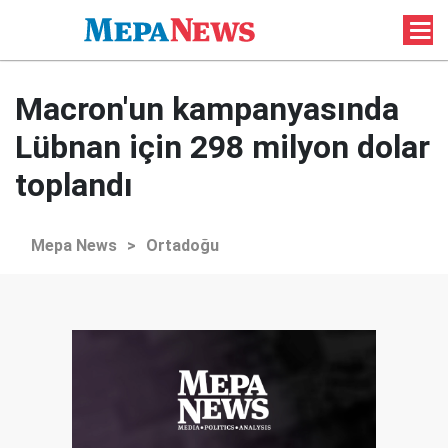
Macron'un kampanyasında
Lübnan için 298 milyon dolar
toplandı
Mepa News
>
Ortadoğu