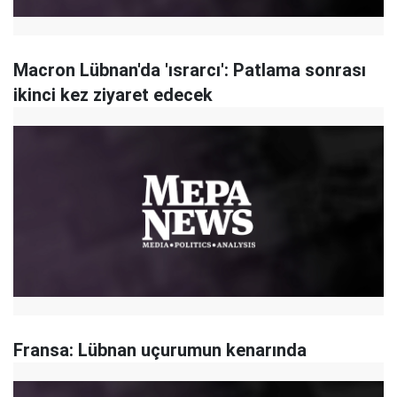
Macron Lübnan'da 'ısrarcı': Patlama sonrası
ikinci kez ziyaret edecek
Fransa: Lübnan uçurumun kenarında