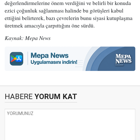
değerlendirmelerine önem verdiğini ve belirli bir konuda
ezici çoğunluk sağlanması halinde bu görüşleri kabul
ettiğini belirterek, bazı çevrelerin bunu siyasi kutuplaşma
üretmek amacıyla çarpıttığını öne sürdü.
Kaynak: Mepa News
HABERE
YORUM KAT