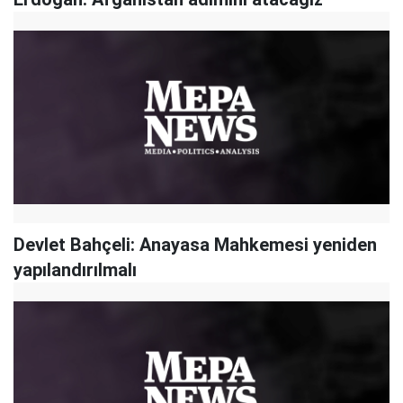
Devlet Bahçeli: Anayasa Mahkemesi yeniden
yapılandırılmalı