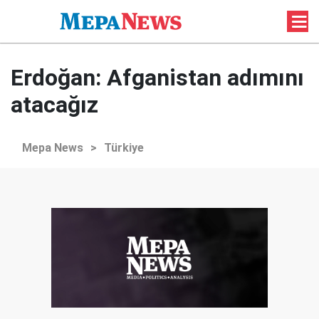
Erdoğan: Afganistan adımını
atacağız
Mepa News
>
Türkiye