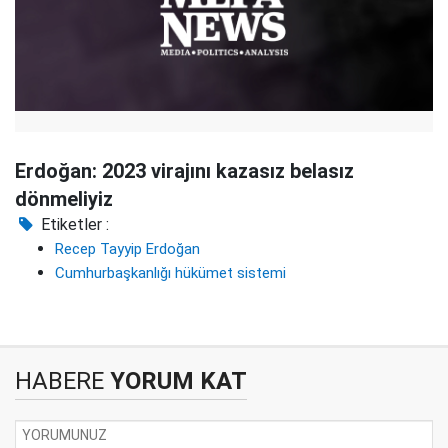
Erdoğan: 2023 virajını kazasız belasız
dönmeliyiz
Etiketler :
Recep Tayyip Erdoğan
Cumhurbaşkanlığı hükümet sistemi
HABERE
YORUM KAT