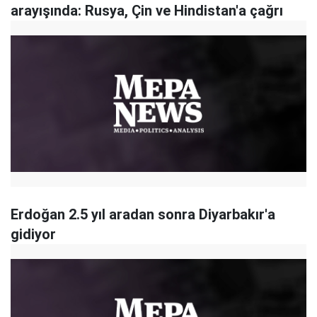
arayışında: Rusya, Çin ve Hindistan'a çağrı
Erdoğan 2.5 yıl aradan sonra Diyarbakır'a
gidiyor