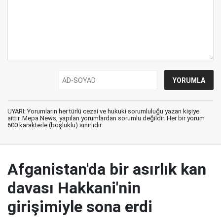
UYARI: Yorumların her türlü cezai ve hukuki sorumluluğu yazan kişiye
aittir. Mepa News, yapılan yorumlardan sorumlu değildir. Her bir yorum
600 karakterle (boşluklu) sınırlıdır.
Afganistan'da bir asırlık kan
davası Hakkani'nin
girişimiyle sona erdi