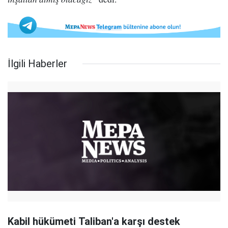
İlgili Haberler
Kabil hükümeti Taliban'a karşı destek