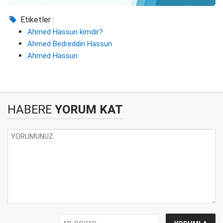
Etiketler :
Ahmed Hassun kimdir?
Ahmed Bedreddin Hassun
Ahmed Hassun
HABERE
YORUM KAT