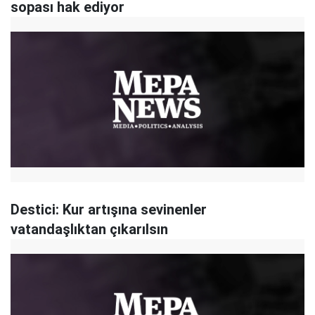
sopası hak ediyor
Destici: Kur artışına sevinenler
vatandaşlıktan çıkarılsın