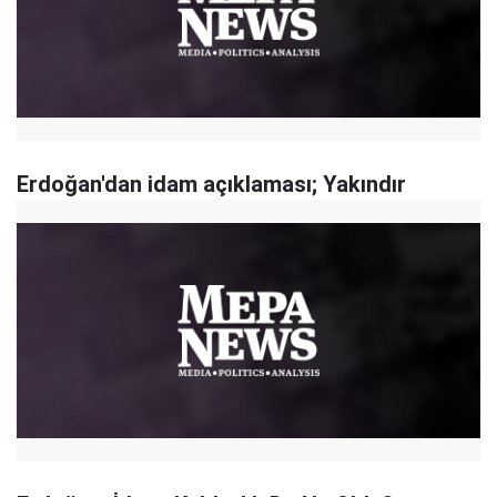
Erdoğan'dan idam açıklaması; Yakındır