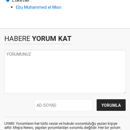
Etiketler :
Ebu Muhammed el Mısri
HABERE
YORUM KAT
UYARI: Yorumların her türlü cezai ve hukuki sorumluluğu yazan kişiye
aittir. Mepa News, yapılan yorumlardan sorumlu değildir. Her bir yorum