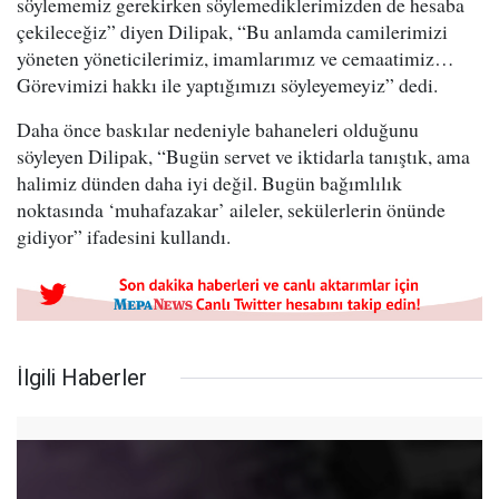
söylememiz gerekirken söylemediklerimizden de hesaba
çekileceğiz” diyen Dilipak, “Bu anlamda camilerimizi
yöneten yöneticilerimiz, imamlarımız ve cemaatimiz…
Görevimizi hakkı ile yaptığımızı söyleyemeyiz” dedi.
Daha önce baskılar nedeniyle bahaneleri olduğunu
söyleyen Dilipak, “Bugün servet ve iktidarla tanıştık, ama
halimiz dünden daha iyi değil. Bugün bağımlılık
noktasında ‘muhafazakar’ aileler, sekülerlerin önünde
gidiyor” ifadesini kullandı.
İlgili Haberler