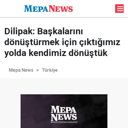
Dilipak: Başkalarını
dönüştürmek için çıktığımız
yolda kendimiz dönüştük
Mepa News
>
Türkiye