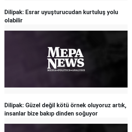
Dilipak: Esrar uyuşturucudan kurtuluş yolu
olabilir
Dilipak: Güzel değil kötü örnek oluyoruz artık,
insanlar bize bakıp dinden soğuyor