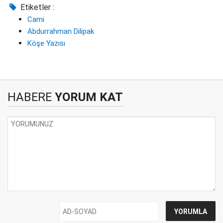
Etiketler :
Cami
Abdurrahman Dilipak
Köşe Yazısı
HABERE
YORUM KAT