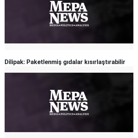
Dilipak: Paketlenmiş gıdalar kısırlaştırabilir