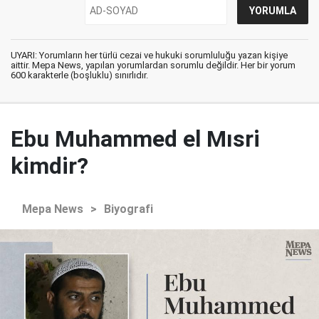
UYARI: Yorumların her türlü cezai ve hukuki sorumluluğu yazan kişiye
aittir. Mepa News, yapılan yorumlardan sorumlu değildir. Her bir yorum
600 karakterle (boşluklu) sınırlıdır.
Ebu Muhammed el Mısri
kimdir?
Mepa News
>
Biyografi