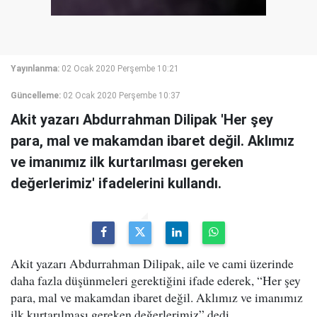
Yayınlanma:
02 Ocak 2020 Perşembe 10:21
Güncelleme:
02 Ocak 2020 Perşembe 10:37
Akit yazarı Abdurrahman Dilipak 'Her şey
para, mal ve makamdan ibaret değil. Aklımız
ve imanımız ilk kurtarılması gereken
değerlerimiz' ifadelerini kullandı.
Akit yazarı Abdurrahman Dilipak, aile ve cami üzerinde
daha fazla düşünmeleri gerektiğini ifade ederek, “Her şey
para, mal ve makamdan ibaret değil. Aklımız ve imanımız
ilk kurtarılması gereken değerlerimiz” dedi.