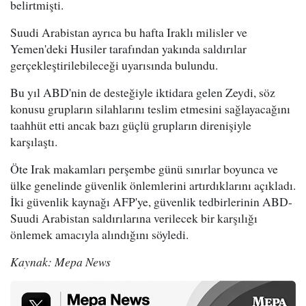
belirtmişti.
Suudi Arabistan ayrıca bu hafta Iraklı milisler ve
Yemen'deki Husiler tarafından yakında saldırılar
gerçekleştirilebileceği uyarısında bulundu.
Bu yıl ABD'nin de desteğiyle iktidara gelen Zeydi, söz
konusu grupların silahlarını teslim etmesini sağlayacağını
taahhüt etti ancak bazı güçlü grupların direnişiyle
karşılaştı.
Öte Irak makamları perşembe günü sınırlar boyunca ve
ülke genelinde güvenlik önlemlerini artırdıklarını açıkladı.
İki güvenlik kaynağı AFP'ye, güvenlik tedbirlerinin ABD-
Suudi Arabistan saldırılarına verilecek bir karşılığı
önlemek amacıyla alındığını söyledi.
Kaynak: Mepa News