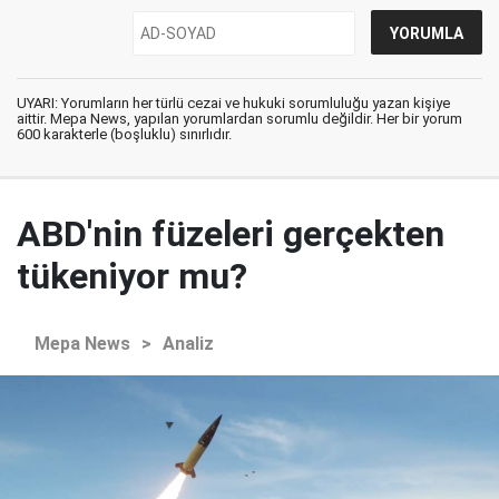
UYARI: Yorumların her türlü cezai ve hukuki sorumluluğu yazan kişiye
aittir. Mepa News, yapılan yorumlardan sorumlu değildir. Her bir yorum
600 karakterle (boşluklu) sınırlıdır.
ABD'nin füzeleri gerçekten
tükeniyor mu?
Mepa News
>
Analiz