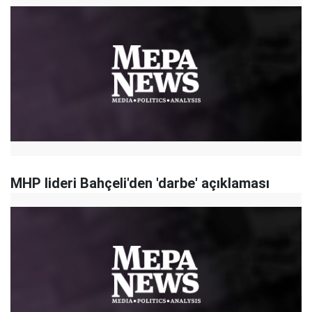
MHP lideri Bahçeli'den 'darbe' açıklaması