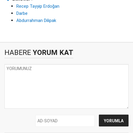
Recep Tayyip Erdoğan
Darbe
Abdurrahman Dilipak
HABERE
YORUM KAT