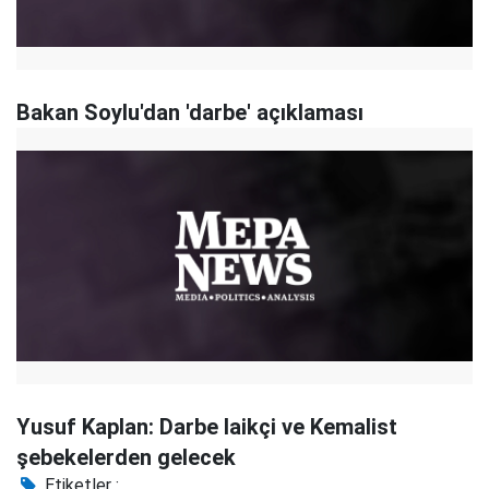
Bakan Soylu'dan 'darbe' açıklaması
Yusuf Kaplan: Darbe laikçi ve Kemalist
şebekelerden gelecek
Etiketler :