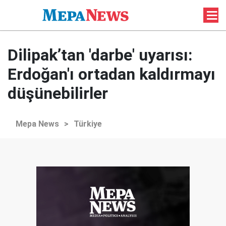
Dilipak’tan 'darbe' uyarısı:
Erdoğan'ı ortadan kaldırmayı
düşünebilirler
Mepa News
>
Türkiye