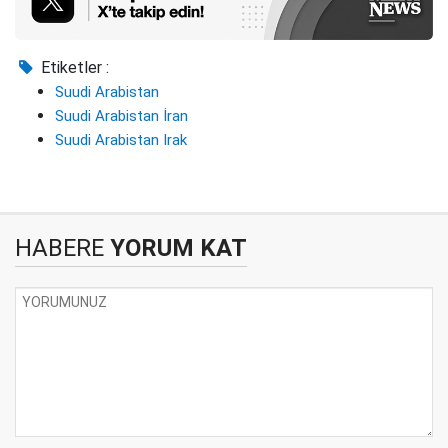
Etiketler :
Suudi Arabistan
Suudi Arabistan İran
Suudi Arabistan Irak
HABERE
YORUM KAT