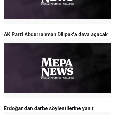
AK Parti Abdurrahman Dilipak'a dava açacak
Erdoğan'dan darbe söylentilerine yanıt