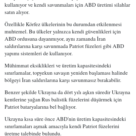
kullanıyor ve kendi savunmaları için ABD üretimi silahlar
satın alıyor.
Özellikle Körfez ülkelerinin bu durumdan etkilenmesi
muhtemel. Bu ülkeler yalnızca kendi güvenlikleri için
ABD ordusuna dayanmıyor, aynı zamanda İran
saldırılarına karşı savunmada Patriot füzeleri gibi ABD
yapımı sistemleri de kullanıyor.
Mühimmat eksiklikleri ve üretim kapasitesindeki
sınırlamalar, topyekun savaşın yeniden başlaması halinde
bölgeyi İran saldırılarına karşı savunmasız bırakabilir.
Benzer şekilde Ukrayna da dört yılı aşkın süredir Ukrayna
kentlerine yağan Rus balistik füzelerini düşürmek için
Patriot bataryalarına bel bağlıyor.
Ukrayna kısa süre önce ABD'nin üretim kapasitesindeki
sınırlamaları aşmak amacıyla kendi Patriot füzelerini
üretme talebinde bulundu.