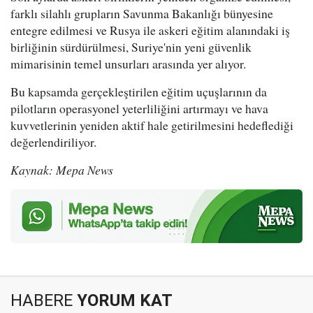
farklı silahlı grupların Savunma Bakanlığı bünyesine
entegre edilmesi ve Rusya ile askeri eğitim alanındaki iş
birliğinin sürdürülmesi, Suriye'nin yeni güvenlik
mimarisinin temel unsurları arasında yer alıyor.
Bu kapsamda gerçekleştirilen eğitim uçuşlarının da
pilotların operasyonel yeterliliğini artırmayı ve hava
kuvvetlerinin yeniden aktif hale getirilmesini hedeflediği
değerlendiriliyor.
Kaynak: Mepa News
HABERE
YORUM KAT