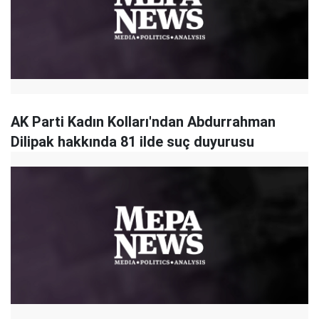
AK Parti Kadın Kolları'ndan Abdurrahman
Dilipak hakkında 81 ilde suç duyurusu