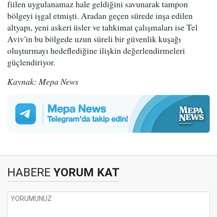
fiilen uygulanamaz hale geldiğini savunarak tampon
bölgeyi işgal etmişti. Aradan geçen sürede inşa edilen
altyapı, yeni askeri üsler ve tahkimat çalışmaları ise Tel
Aviv'in bu bölgede uzun süreli bir güvenlik kuşağı
oluşturmayı hedeflediğine ilişkin değerlendirmeleri
güçlendiriyor.
Kaynak: Mepa News
HABERE
YORUM KAT