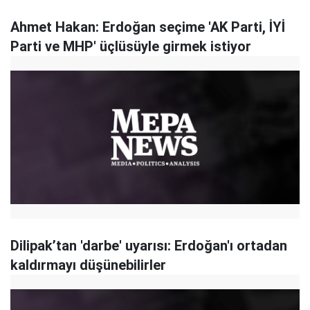
Ahmet Hakan: Erdoğan seçime 'AK Parti, İYİ
Parti ve MHP' üçlüsüyle girmek istiyor
Dilipak’tan 'darbe' uyarısı: Erdoğan'ı ortadan
kaldırmayı düşünebilirler