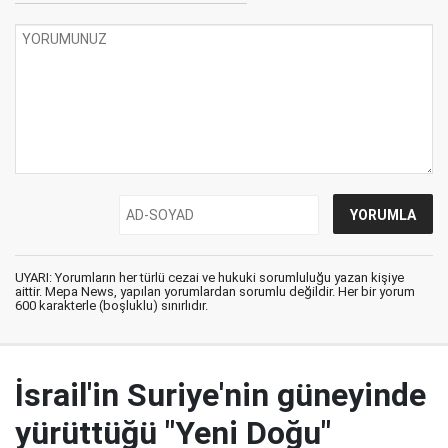
UYARI: Yorumların her türlü cezai ve hukuki sorumluluğu yazan kişiye
aittir. Mepa News, yapılan yorumlardan sorumlu değildir. Her bir yorum
600 karakterle (boşluklu) sınırlıdır.
İsrail'in Suriye'nin güneyinde
yürüttüğü "Yeni Doğu"