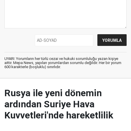
UYARI: Yorumların her türlü cezai ve hukuki sorumluluğu yazan kişiye
aittir. Mepa News, yapılan yorumlardan sorumlu değildir. Her bir yorum
600 karakterle (boşluklu) sınırlıdır.
Rusya ile yeni dönemin
ardından Suriye Hava
Kuvvetleri'nde hareketlilik