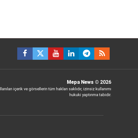
Mepa News
© 2026
anılan içerik ve görsellerin tüm hakları saklıdır, izinsiz kullanımı
hukuki yaptırıma tabidir.