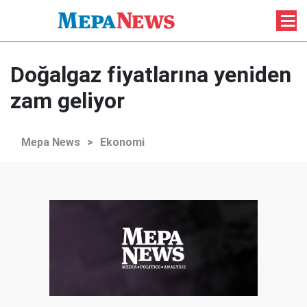
Doğalgaz fiyatlarına yeniden
zam geliyor
Mepa News
>
Ekonomi