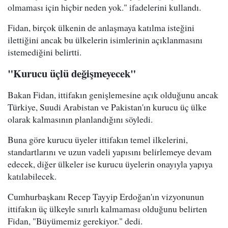
olmaması için hiçbir neden yok." ifadelerini kullandı.
Fidan, birçok ülkenin de anlaşmaya katılma isteğini
ilettiğini ancak bu ülkelerin isimlerinin açıklanmasını
istemediğini belirtti.
"Kurucu üçlü değişmeyecek"
Bakan Fidan, ittifakın genişlemesine açık olduğunu ancak
Türkiye, Suudi Arabistan ve Pakistan'ın kurucu üç ülke
olarak kalmasının planlandığını söyledi.
Buna göre kurucu üyeler ittifakın temel ilkelerini,
standartlarını ve uzun vadeli yapısını belirlemeye devam
edecek, diğer ülkeler ise kurucu üyelerin onayıyla yapıya
katılabilecek.
Cumhurbaşkanı Recep Tayyip Erdoğan'ın vizyonunun
ittifakın üç ülkeyle sınırlı kalmaması olduğunu belirten
Fidan, "Büyümemiz gerekiyor." dedi.