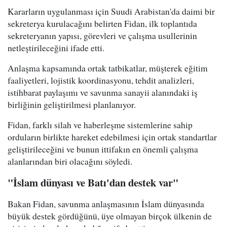
Kararların uygulanması için Suudi Arabistan'da daimi bir
sekreterya kurulacağını belirten Fidan, ilk toplantıda
sekreteryanın yapısı, görevleri ve çalışma usullerinin
netleştirileceğini ifade etti.
Anlaşma kapsamında ortak tatbikatlar, müşterek eğitim
faaliyetleri, lojistik koordinasyonu, tehdit analizleri,
istihbarat paylaşımı ve savunma sanayii alanındaki iş
birliğinin geliştirilmesi planlanıyor.
Fidan, farklı silah ve haberleşme sistemlerine sahip
orduların birlikte hareket edebilmesi için ortak standartlar
geliştirileceğini ve bunun ittifakın en önemli çalışma
alanlarından biri olacağını söyledi.
"İslam dünyası ve Batı'dan destek var"
Bakan Fidan, savunma anlaşmasının İslam dünyasında
büyük destek gördüğünü, üye olmayan birçok ülkenin de