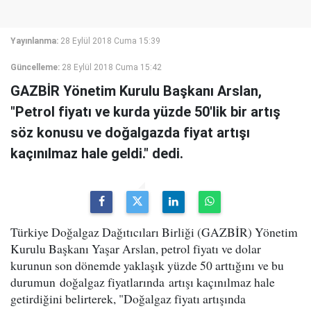
Yayınlanma:
28 Eylül 2018 Cuma 15:39
Güncelleme:
28 Eylül 2018 Cuma 15:42
GAZBİR Yönetim Kurulu Başkanı Arslan,
"Petrol fiyatı ve kurda yüzde 50'lik bir artış
söz konusu ve doğalgazda fiyat artışı
kaçınılmaz hale geldi." dedi.
Türkiye Doğalgaz Dağıtıcıları Birliği (GAZBİR) Yönetim
Kurulu Başkanı Yaşar Arslan, petrol fiyatı ve dolar
kurunun son dönemde yaklaşık yüzde 50 arttığını ve bu
durumun doğalgaz fiyatlarında artışı kaçınılmaz hale
getirdiğini belirterek, "Doğalgaz fiyatı artışında