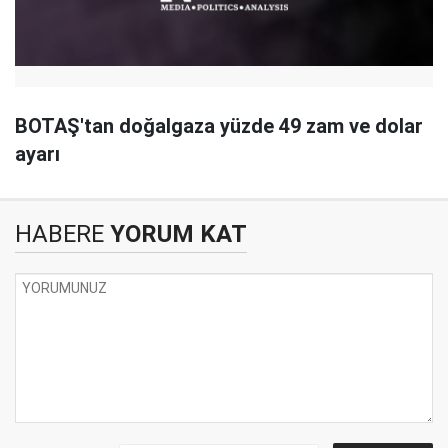
BOTAŞ'tan doğalgaza yüzde 49 zam ve dolar
ayarı
HABERE
YORUM KAT