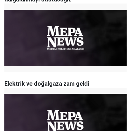
Elektrik ve doğalgaza zam geldi