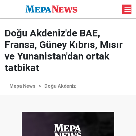
Doğu Akdeniz'de BAE,
Fransa, Güney Kıbrıs, Mısır
ve Yunanistan'dan ortak
tatbikat
Mepa News
>
Doğu Akdeniz