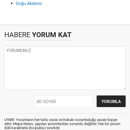
Doğu Akdeniz
HABERE
YORUM KAT
UYARI: Yorumların her türlü cezai ve hukuki sorumluluğu yazan kişiye
aittir. Mepa News, yapılan yorumlardan sorumlu değildir. Her bir yorum
600 karakterle (boşluklu) sınırlıdır.