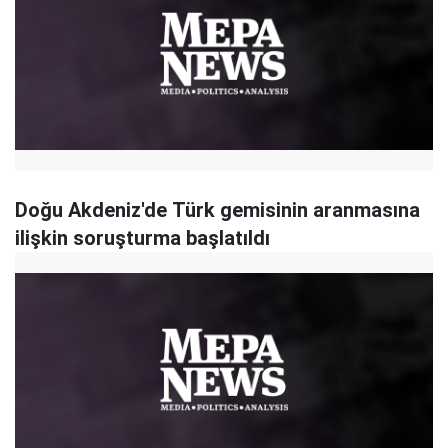
Doğu Akdeniz'de Türk gemisinin aranmasına
ilişkin soruşturma başlatıldı