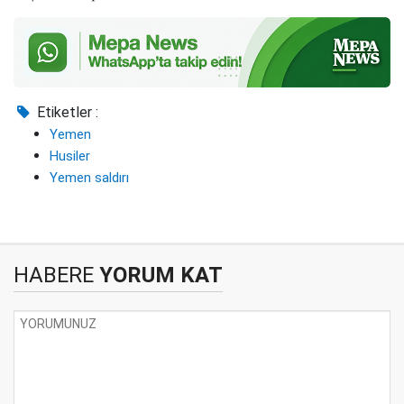
Etiketler :
Yemen
Husiler
Yemen saldırı
HABERE
YORUM KAT