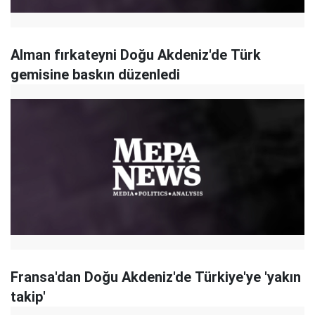
Alman fırkateyni Doğu Akdeniz'de Türk
gemisine baskın düzenledi
Fransa'dan Doğu Akdeniz'de Türkiye'ye 'yakın
takip'