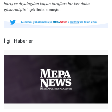
barış ve diyalogdan kaçan tarafları bir kez daha
göstermiştir."
şeklinde konuştu.
İlgili Haberler