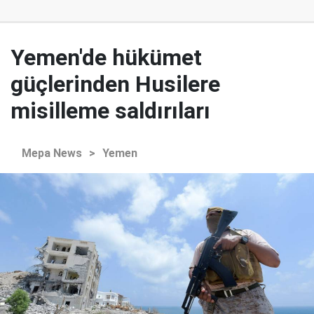
Yemen'de hükümet
güçlerinden Husilere
misilleme saldırıları
Mepa News
>
Yemen