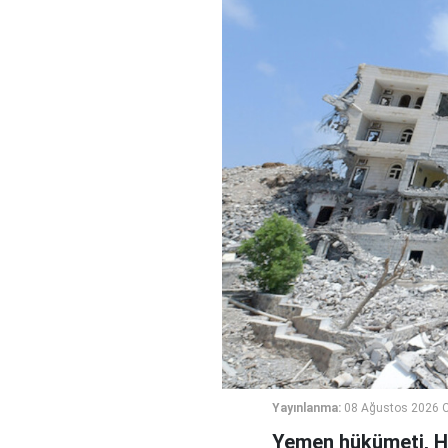
Yayınlanma:
08 Ağustos 2026 C
Yemen hükümeti, Hus