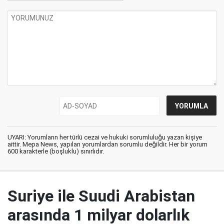
UYARI: Yorumların her türlü cezai ve hukuki sorumluluğu yazan kişiye
aittir. Mepa News, yapılan yorumlardan sorumlu değildir. Her bir yorum
600 karakterle (boşluklu) sınırlıdır.
Suriye ile Suudi Arabistan
arasında 1 milyar dolarlık