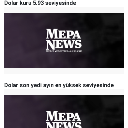
Dolar kuru 5.93 seviyesinde
Dolar son yedi ayın en yüksek seviyesinde