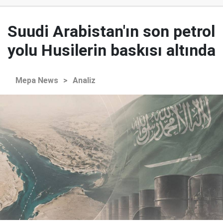
Suudi Arabistan'ın son petrol
yolu Husilerin baskısı altında
Mepa News
>
Analiz