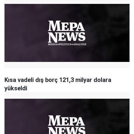
Kısa vadeli dış borç 121,3 milyar dolara
yükseldi