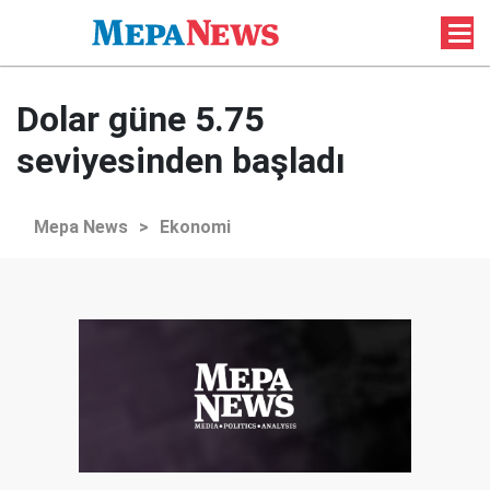
Dolar güne 5.75
seviyesinden başladı
Mepa News
>
Ekonomi