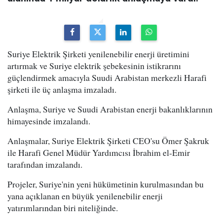
Suriye Elektrik Şirketi yenilenebilir enerji üretimini
artırmak ve Suriye elektrik şebekesinin istikrarını
güçlendirmek amacıyla Suudi Arabistan merkezli Harafi
şirketi ile üç anlaşma imzaladı.
Anlaşma, Suriye ve Suudi Arabistan enerji bakanlıklarının
himayesinde imzalandı.
Anlaşmalar, Suriye Elektrik Şirketi CEO'su Ömer Şakruk
ile Harafi Genel Müdür Yardımcısı İbrahim el-Emir
tarafından imzalandı.
Projeler, Suriye'nin yeni hükümetinin kurulmasından bu
yana açıklanan en büyük yenilenebilir enerji
yatırımlarından biri niteliğinde.