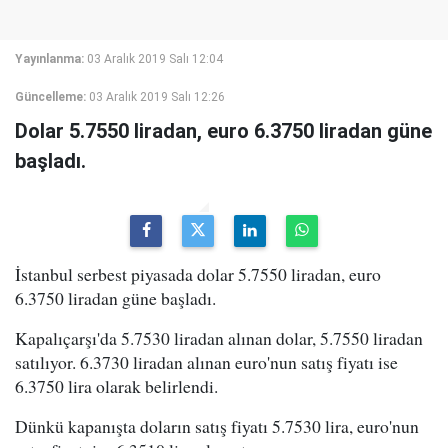
Yayınlanma:
03 Aralık 2019 Salı 12:04
Güncelleme:
03 Aralık 2019 Salı 12:26
Dolar 5.7550 liradan, euro 6.3750 liradan güne
başladı.
İstanbul serbest piyasada dolar 5.7550 liradan, euro
6.3750 liradan güne başladı.
Kapalıçarşı'da 5.7530 liradan alınan dolar, 5.7550 liradan
satılıyor. 6.3730 liradan alınan euro'nun satış fiyatı ise
6.3750 lira olarak belirlendi.
Dünkü kapanışta doların satış fiyatı 5.7530 lira, euro'nun