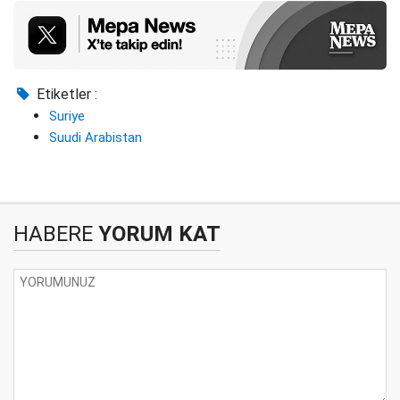
Etiketler :
Suriye
Suudi Arabistan
HABERE
YORUM KAT