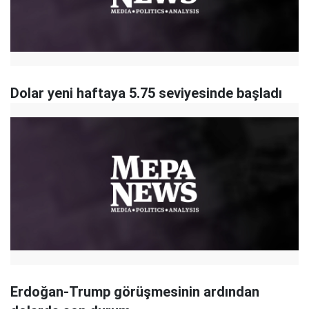
Dolar yeni haftaya 5.75 seviyesinde başladı
Erdoğan-Trump görüşmesinin ardından