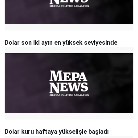
Dolar son iki ayın en yüksek seviyesinde
Dolar kuru haftaya yükselişle başladı