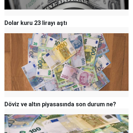
Dolar kuru 23 lirayı aştı
Döviz ve altın piyasasında son durum ne?