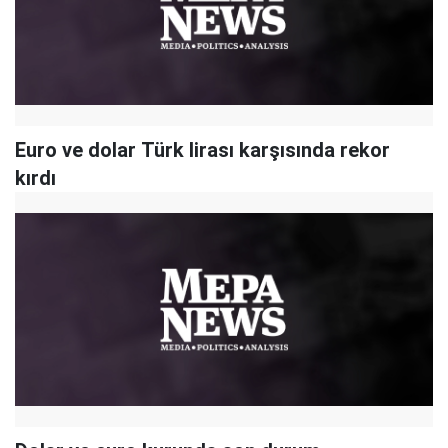
Euro ve dolar Türk lirası karşısında rekor
kırdı