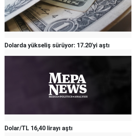
Dolarda yükseliş sürüyor: 17.20'yi aştı
Dolar/TL 16,40 lirayı aştı