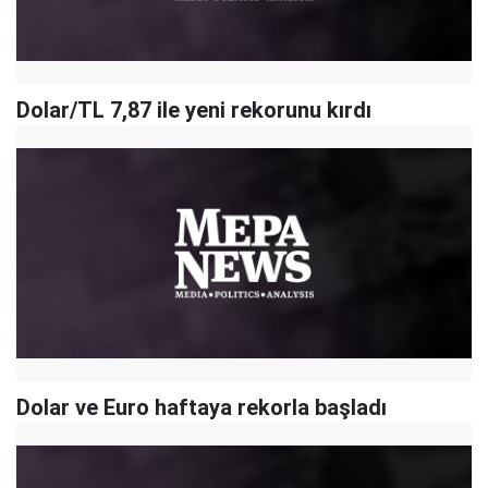
Dolar/TL 7,87 ile yeni rekorunu kırdı
Dolar ve Euro haftaya rekorla başladı