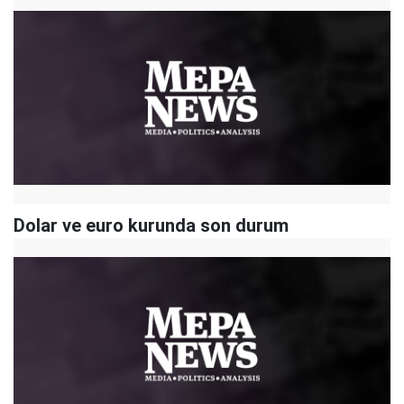
Dolar ve euro kurunda son durum