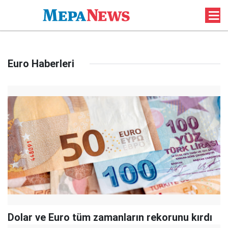
Euro Haberleri
Dolar ve Euro tüm zamanların rekorunu kırdı