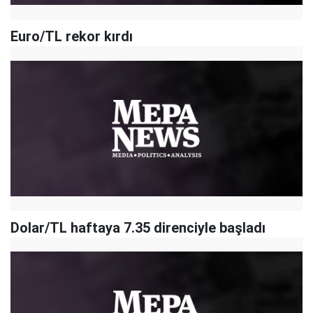
Euro/TL rekor kırdı
Dolar/TL haftaya 7.35 direnciyle başladı