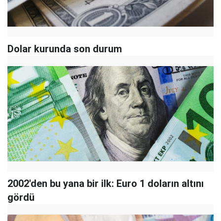
Dolar kurunda son durum
2002'den bu yana bir ilk: Euro 1 doların altını
gördü