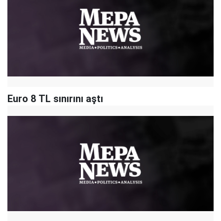
Euro 8 TL sınırını aştı