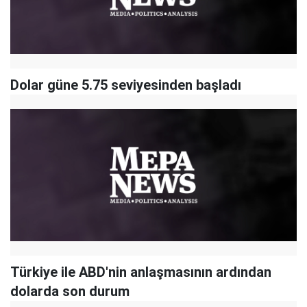
Dolar güne 5.75 seviyesinden başladı
Türkiye ile ABD'nin anlaşmasının ardından
dolarda son durum