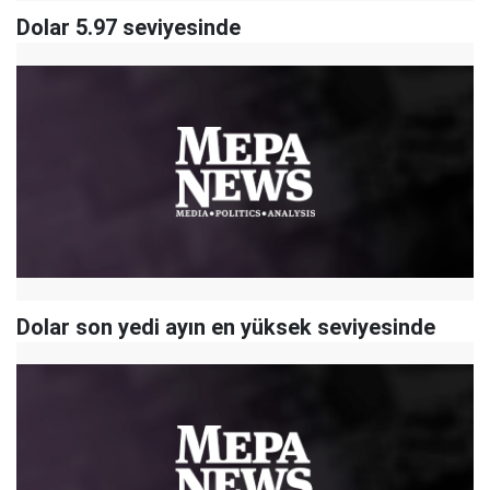
Dolar 5.97 seviyesinde
Dolar son yedi ayın en yüksek seviyesinde