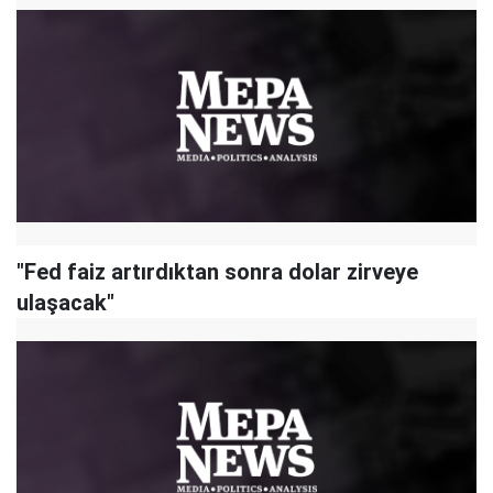
"Fed faiz artırdıktan sonra dolar zirveye
ulaşacak"