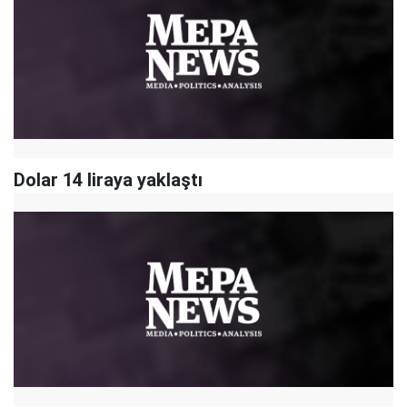
Dolar 14 liraya yaklaştı