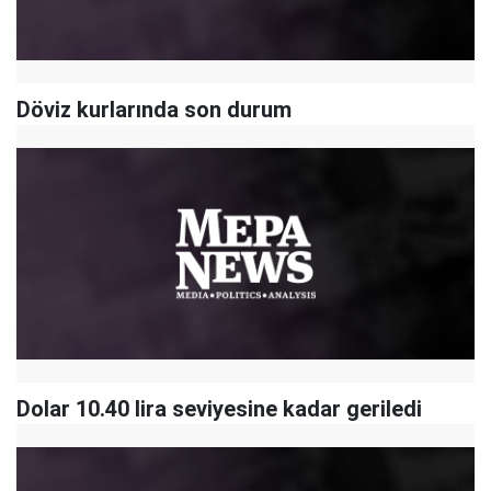
Döviz kurlarında son durum
Dolar 10.40 lira seviyesine kadar geriledi