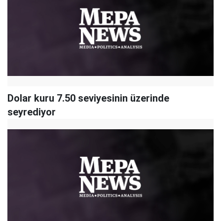
Dolar kuru 7.50 seviyesinin üzerinde
seyrediyor