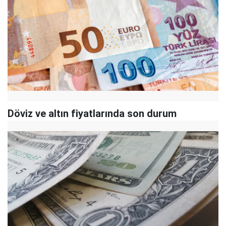
Döviz ve altın fiyatlarında son durum