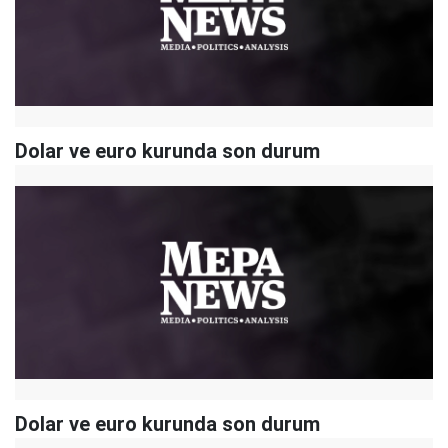
Dolar ve euro kurunda son durum
Dolar ve euro kurunda son durum