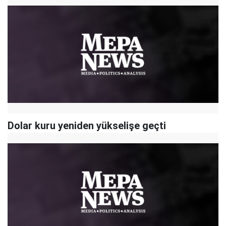
Dolar kuru yeniden yükselişe geçti