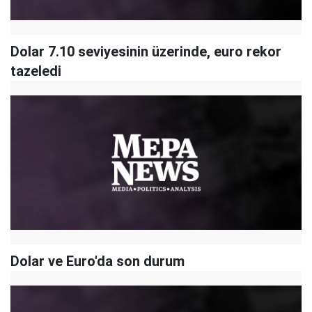
Dolar 7.10 seviyesinin üzerinde, euro rekor
tazeledi
Dolar ve Euro'da son durum