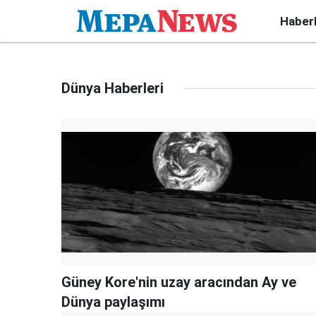
Haber
Dünya Haberleri
Güney Kore'nin uzay aracından Ay ve
Dünya paylaşımı