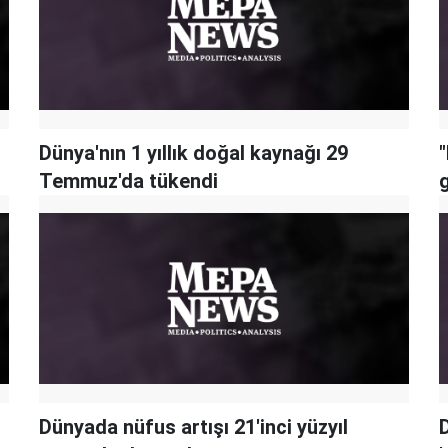
Dünya'nın 1 yıllık doğal kaynağı 29
Temmuz'da tükendi
Dünyada nüfus artışı 21'inci yüzyıl