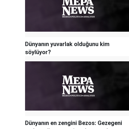
Dünyanın yuvarlak olduğunu kim
söylüyor?
Dünyanın en zengini Bezos: Gezegeni