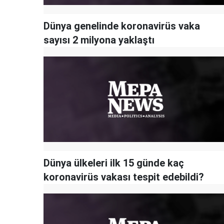
Dünya genelinde koronavirüs vaka
sayısı 2 milyona yaklaştı
Dünya ülkeleri ilk 15 günde kaç
koronavirüs vakası tespit edebildi?