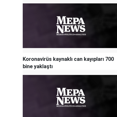
Koronavirüs kaynaklı can kayıpları 700
bine yaklaştı