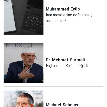
Muhammed
Eyüp
İran meselesine doğru bakış
nasıl olmalı?
Dr. Mehmet
Sürmeli
Hiçbir meal Kur'an değildir
Michael
Scheuer