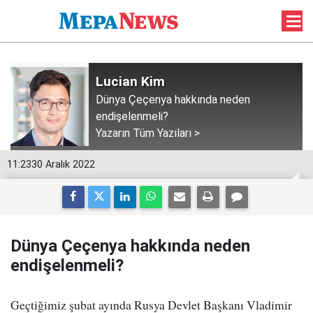
Lucian Kim
Dünya Çeçenya hakkında neden
endişelenmeli?
Yazarın Tüm Yazıları >
11:23
30 Aralık 2022
Dünya Çeçenya hakkında neden
endişelenmeli?
Geçtiğimiz şubat ayında Rusya Devlet Başkanı Vladimir