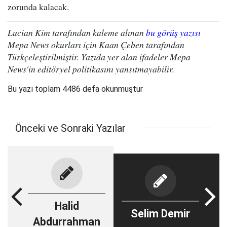
zorunda kalacak.
Lucian Kim tarafından kaleme alınan
bu görüş yazısı
Mepa News okurları için Kaan Çeben tarafından
Türkçeleştirilmiştir. Yazıda yer alan ifadeler Mepa
News'in editöryel politikasını yansıtmayabilir.
Bu yazı toplam 4486 defa okunmuştur
Önceki ve Sonraki Yazılar
Halid
Selim Demir
Abdurrahman