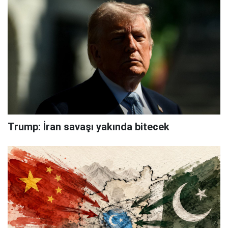
Trump: İran savaşı yakında bitecek