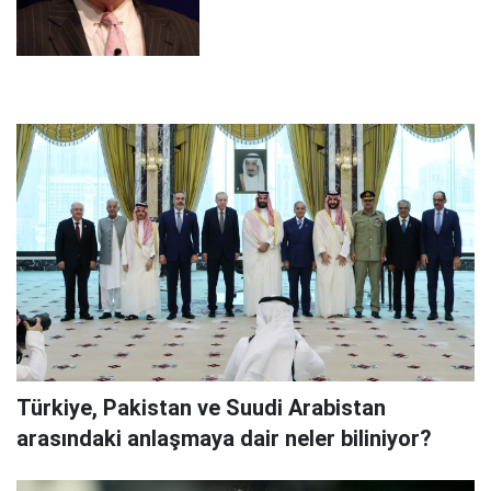
Türkiye, Pakistan ve Suudi Arabistan
arasındaki anlaşmaya dair neler biliniyor?