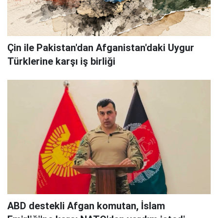
Çin ile Pakistan'dan Afganistan'daki Uygur
Türklerine karşı iş birliği
ABD destekli Afgan komutan, İslam