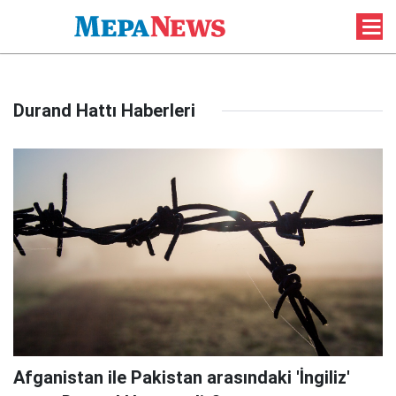
Durand Hattı Haberleri
Afganistan ile Pakistan arasındaki 'İngiliz'