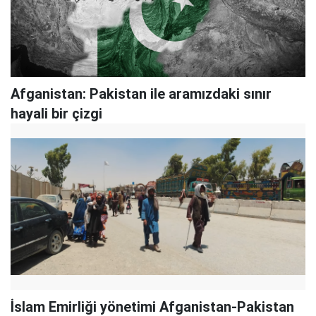
Afganistan: Pakistan ile aramızdaki sınır
hayali bir çizgi
İslam Emirliği yönetimi Afganistan-Pakistan