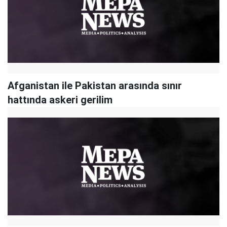
Afganistan ile Pakistan arasında sınır
hattında askeri gerilim