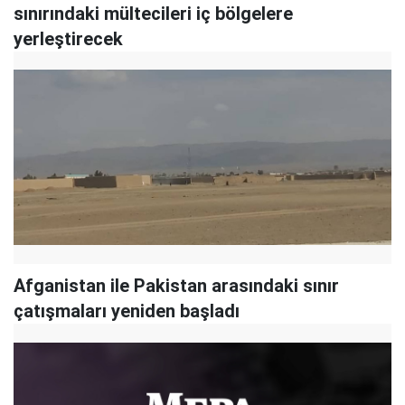
sınırındaki mültecileri iç bölgelere
yerleştirecek
Afganistan ile Pakistan arasındaki sınır
çatışmaları yeniden başladı