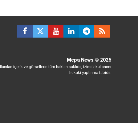
Mepa News
© 2026
anılan içerik ve görsellerin tüm hakları saklıdır, izinsiz kullanımı
hukuki yaptırıma tabidir.