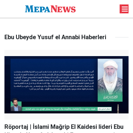
Ebu Ubeyde Yusuf el Annabi Haberleri
Röportaj | İslami Mağrip El Kaidesi lideri Ebu