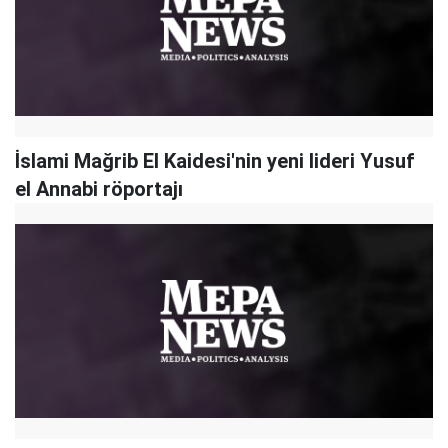
İslami Mağrib El Kaidesi'nin yeni lideri Yusuf
el Annabi röportajı