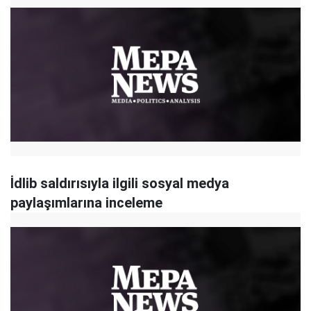
İdlib saldırısıyla ilgili sosyal medya
paylaşımlarına inceleme