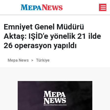
Emniyet Genel Müdürü
Aktaş: IŞİD'e yönelik 21 ilde
26 operasyon yapıldı
Mepa News
>
Türkiye