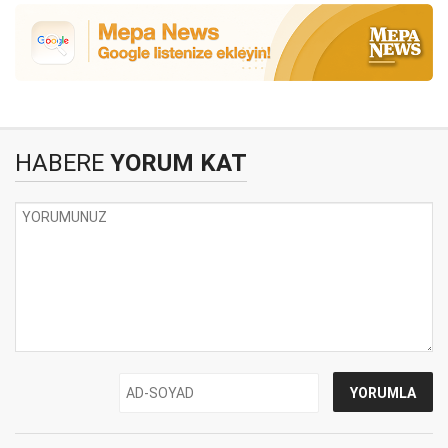
HABERE
YORUM KAT