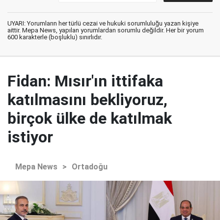
UYARI: Yorumların her türlü cezai ve hukuki sorumluluğu yazan kişiye
aittir. Mepa News, yapılan yorumlardan sorumlu değildir. Her bir yorum
600 karakterle (boşluklu) sınırlıdır.
Fidan: Mısır'ın ittifaka
katılmasını bekliyoruz,
birçok ülke de katılmak
istiyor
Mepa News
>
Ortadoğu