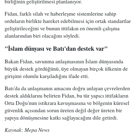
birliğinin geliştirilmesi planlanıyor.
Fidan, farklı silah ve haberleşme sistemlerine sahip
orduların birlikte hareket edebilmesi için ortak standartlar
geliştirileceğini ve bunun ittifakın en önemli çalışma
alanlarından biri olacağını söyledi.
"İslam dünyası ve Batı'dan destek var"
Bakan Fidan, savunma anlaşmasının İslam dünyasında
büyük destek gördüğünü, üye olmayan birçok ülkenin de
girişimi olumlu karşıladığını ifade etti.
Batı'da da anlaşmanın amacını doğru anlayan çevrelerden
destek aldıklarını belirten Fidan, bu tür yapıcı ittifakların
Orta Doğu'nun istikrara kavuşmasına ve bölgenin küresel
güvenlik açısından sorun üreten değil değer üreten bir
yapıya dönüşmesine katkı sağlayacağını dile getirdi.
Kaynak: Mepa News