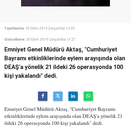
Yayınlanma:
30 Ekim 2019 Çarşamba 13:05
Güncelleme:
30 Ekim 2019 Çarşamba 13:27
Emniyet Genel Müdürü Aktaş, "Cumhuriyet
Bayramı etkinliklerinde eylem arayışında olan
DEAŞ'a yönelik 21 ildeki 26 operasyonda 100
kişi yakalandı" dedi.
Emniyet Genel Müdürü Aktaş, "Cumhuriyet Bayramı
etkinliklerinde eylem arayışında olan DEAŞ'a yönelik 21
ildeki 26 operasyonda 100 kişi yakalandı" dedi.