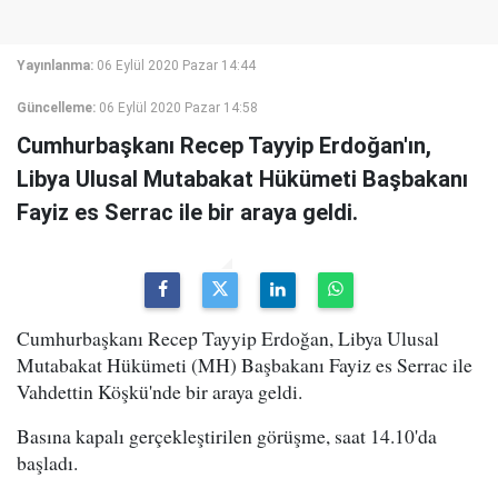
Yayınlanma:
06 Eylül 2020 Pazar 14:44
Güncelleme:
06 Eylül 2020 Pazar 14:58
Cumhurbaşkanı Recep Tayyip Erdoğan'ın,
Libya Ulusal Mutabakat Hükümeti Başbakanı
Fayiz es Serrac ile bir araya geldi.
Cumhurbaşkanı Recep Tayyip Erdoğan, Libya Ulusal
Mutabakat Hükümeti (MH) Başbakanı Fayiz es Serrac ile
Vahdettin Köşkü'nde bir araya geldi.
Basına kapalı gerçekleştirilen görüşme, saat 14.10'da
başladı.