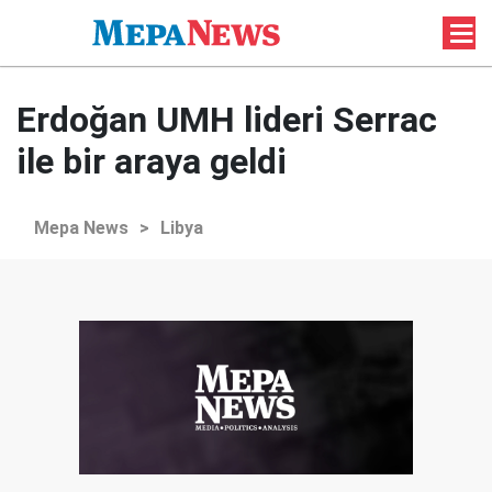
Erdoğan UMH lideri Serrac
ile bir araya geldi
Mepa News
>
Libya