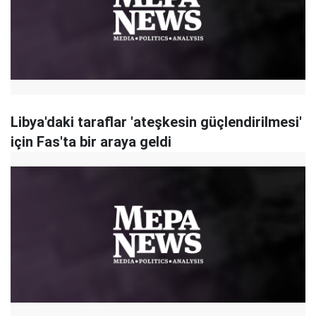
Libya'daki taraflar 'ateşkesin güçlendirilmesi'
için Fas'ta bir araya geldi