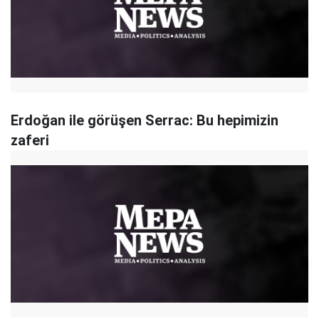
Erdoğan ile görüşen Serrac: Bu hepimizin
zaferi