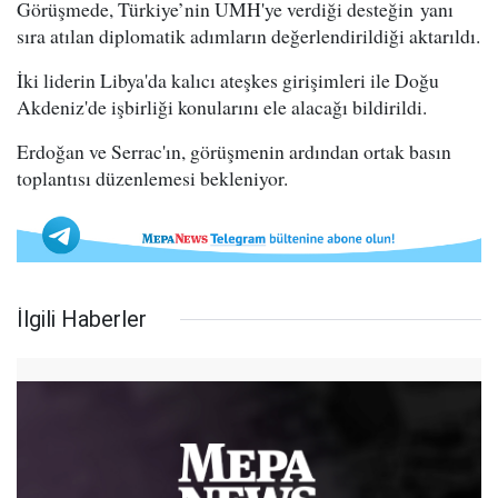
Görüşmede, Türkiye’nin UMH'ye verdiği desteğin yanı
sıra atılan diplomatik adımların değerlendirildiği aktarıldı.
İki liderin Libya'da kalıcı ateşkes girişimleri ile Doğu
Akdeniz'de işbirliği konularını ele alacağı bildirildi.
Erdoğan ve Serrac'ın, görüşmenin ardından ortak basın
toplantısı düzenlemesi bekleniyor.
İlgili Haberler