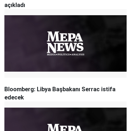
açıkladı
Bloomberg: Libya Başbakanı Serrac istifa
edecek