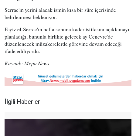
Serrac'ın yerini alacak ismin kısa bir süre içerisinde
belirlenmesi bekleniyor.
Fayiz el-Serrac'ın hafta sonuna kadar istifasını açıklamayı
planladığı, bununla birlikte gelecek ay Cenevre'de
düzenlenecek müzakerelerde görevine devam edeceği
ifade ediliyordu.
Kaynak: Mepa News
İlgili Haberler