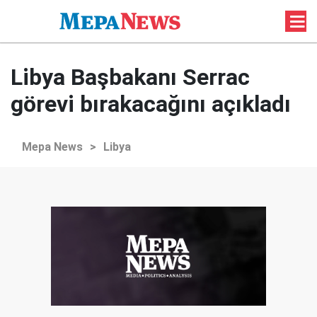
Libya Başbakanı Serrac
görevi bırakacağını açıkladı
Mepa News
>
Libya