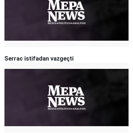
Serrac istifadan vazgeçti