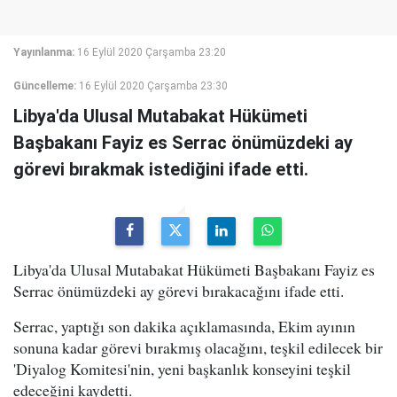
Yayınlanma:
16 Eylül 2020 Çarşamba 23:20
Güncelleme:
16 Eylül 2020 Çarşamba 23:30
Libya'da Ulusal Mutabakat Hükümeti
Başbakanı Fayiz es Serrac önümüzdeki ay
görevi bırakmak istediğini ifade etti.
Libya'da Ulusal Mutabakat Hükümeti Başbakanı Fayiz es
Serrac önümüzdeki ay görevi bırakacağını ifade etti.
Serrac, yaptığı son dakika açıklamasında, Ekim ayının
sonuna kadar görevi bırakmış olacağını, teşkil edilecek bir
'Diyalog Komitesi'nin, yeni başkanlık konseyini teşkil
edeceğini kaydetti.