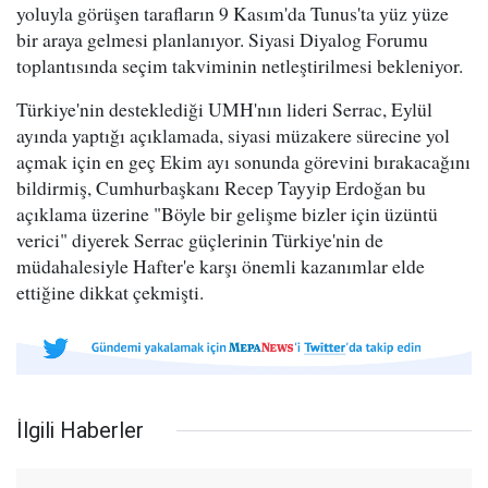
yoluyla görüşen tarafların 9 Kasım'da Tunus'ta yüz yüze
bir araya gelmesi planlanıyor. Siyasi Diyalog Forumu
toplantısında seçim takviminin netleştirilmesi bekleniyor.
Türkiye'nin desteklediği UMH'nın lideri Serrac, Eylül
ayında yaptığı açıklamada, siyasi müzakere sürecine yol
açmak için en geç Ekim ayı sonunda görevini bırakacağını
bildirmiş, Cumhurbaşkanı Recep Tayyip Erdoğan bu
açıklama üzerine "Böyle bir gelişme bizler için üzüntü
verici" diyerek Serrac güçlerinin Türkiye'nin de
müdahalesiyle Hafter'e karşı önemli kazanımlar elde
ettiğine dikkat çekmişti.
İlgili Haberler