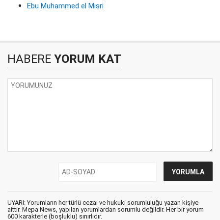
Ebu Muhammed el Mısri
HABERE
YORUM KAT
UYARI: Yorumların her türlü cezai ve hukuki sorumluluğu yazan kişiye
aittir. Mepa News, yapılan yorumlardan sorumlu değildir. Her bir yorum
600 karakterle (boşluklu) sınırlıdır.