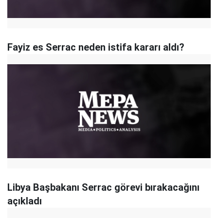
Fayiz es Serrac neden istifa kararı aldı?
Libya Başbakanı Serrac görevi bırakacağını
açıkladı