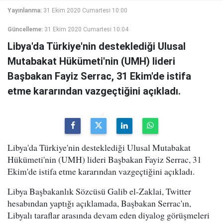
Yayınlanma:
31 Ekim 2020 Cumartesi 10:00
Güncelleme:
31 Ekim 2020 Cumartesi 10:04
Libya'da Türkiye'nin desteklediği Ulusal
Mutabakat Hükümeti'nin (UMH) lideri
Başbakan Fayiz Serrac, 31 Ekim'de istifa
etme kararından vazgeçtiğini açıkladı.
Libya'da Türkiye'nin desteklediği Ulusal Mutabakat
Hükümeti'nin (UMH) lideri Başbakan Fayiz Serrac, 31
Ekim'de istifa etme kararından vazgeçtiğini açıkladı.
Libya Başbakanlık Sözcüsü Galib el-Zaklai, Twitter
hesabından yaptığı açıklamada, Başbakan Serrac'ın,
Libyalı taraflar arasında devam eden diyalog görüşmeleri