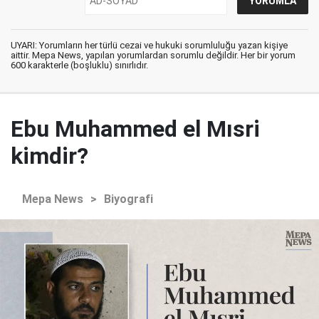
UYARI: Yorumların her türlü cezai ve hukuki sorumluluğu yazan kişiye
aittir. Mepa News, yapılan yorumlardan sorumlu değildir. Her bir yorum
600 karakterle (boşluklu) sınırlıdır.
Ebu Muhammed el Mısri
kimdir?
Mepa News
>
Biyografi