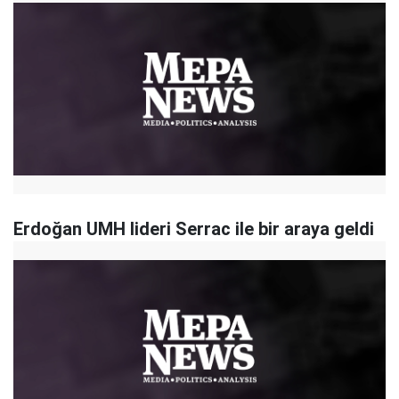
Erdoğan UMH lideri Serrac ile bir araya geldi