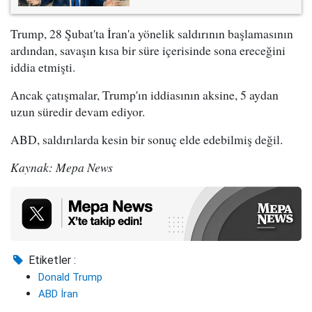
Trump, 28 Şubat'ta İran'a yönelik saldırının başlamasının
ardından, savaşın kısa bir süre içerisinde sona ereceğini
iddia etmişti.
Ancak çatışmalar, Trump'ın iddiasının aksine, 5 aydan
uzun süredir devam ediyor.
ABD, saldırılarda kesin bir sonuç elde edebilmiş değil.
Kaynak: Mepa News
Etiketler :
Donald Trump
ABD İran