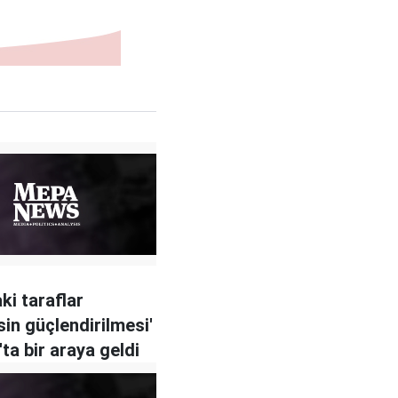
ki taraflar
sin güçlendirilmesi'
'ta bir araya geldi