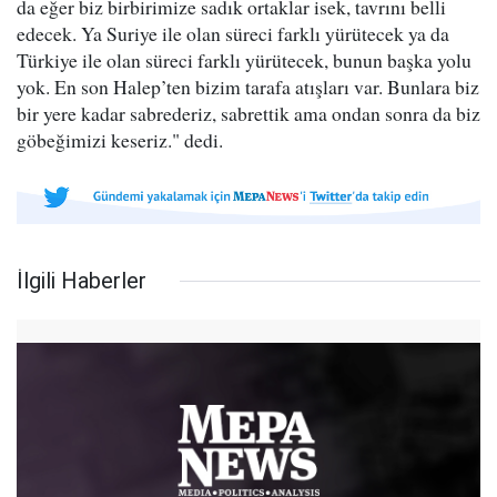
da eğer biz birbirimize sadık ortaklar isek, tavrını belli
edecek. Ya Suriye ile olan süreci farklı yürütecek ya da
Türkiye ile olan süreci farklı yürütecek, bunun başka yolu
yok. En son Halep’ten bizim tarafa atışları var. Bunlara biz
bir yere kadar sabrederiz, sabrettik ama ondan sonra da biz
göbeğimizi keseriz." dedi.
İlgili Haberler