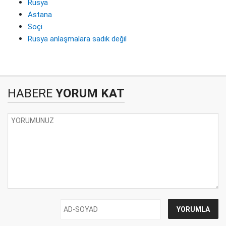
Rusya
Astana
Soçi
Rusya anlaşmalara sadık değil
HABERE
YORUM KAT