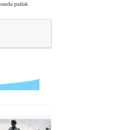
asında patlak