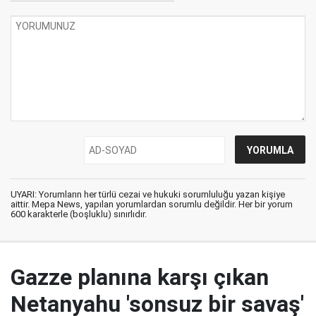
UYARI: Yorumların her türlü cezai ve hukuki sorumluluğu yazan kişiye
aittir. Mepa News, yapılan yorumlardan sorumlu değildir. Her bir yorum
600 karakterle (boşluklu) sınırlıdır.
Gazze planına karşı çıkan
Netanyahu 'sonsuz bir savaş'