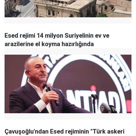
Esed rejimi 14 milyon Suriyelinin ev ve
arazilerine el koyma hazırlığında
Çavuşoğlu'ndan Esed rejiminin "Türk askeri