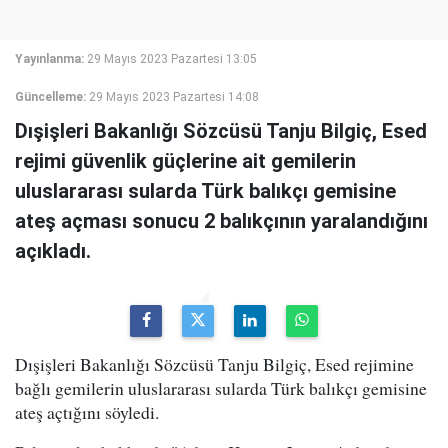
Yayınlanma:
29 Mayıs 2023 Pazartesi 13:05
Güncelleme:
29 Mayıs 2023 Pazartesi 14:08
Dışişleri Bakanlığı Sözcüsü Tanju Bilgiç, Esed
rejimi güvenlik güçlerine ait gemilerin
uluslararası sularda Türk balıkçı gemisine
ateş açması sonucu 2 balıkçının yaralandığını
açıkladı.
Dışişleri Bakanlığı Sözcüsü Tanju Bilgiç, Esed rejimine
bağlı gemilerin uluslararası sularda Türk balıkçı gemisine
ateş açtığını söyledi.