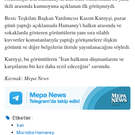
ikili arasında kamuoyuna açıklanan ilk görüşmeydi.
Besic Teşkilatı Başkan Yardımcısı Kasım Kureyşi, pazar
günü yaptığı açıklamada Hamaney'i halkın arasında ve
sokaklarda gösteren görüntülerin yanı sıra silahlı
kuvvetler komutanlarıyla yaptığı görüşmelere ilişkin
görüntü ve diğer belgelerin ileride yayınlanacağını söyledi.
Kureyşi, bu görüntülerin "İran halkının düşmanlarını ve
karşıtlarını bir kez daha rezil edeceğini" savundu.
Kaynak: Mepa News
Etiketler :
İran
Mücteba Hamaney