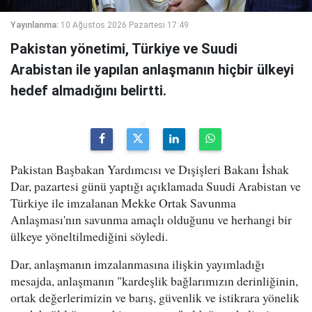
Yayınlanma:
10 Ağustos 2026 Pazartesi 17:49
Pakistan yönetimi, Türkiye ve Suudi
Arabistan ile yapılan anlaşmanın hiçbir ülkeyi
hedef almadığını belirtti.
Pakistan Başbakan Yardımcısı ve Dışişleri Bakanı İshak
Dar, pazartesi günü yaptığı açıklamada Suudi Arabistan ve
Türkiye ile imzalanan Mekke Ortak Savunma
Anlaşması'nın savunma amaçlı olduğunu ve herhangi bir
ülkeye yöneltilmediğini söyledi.
Dar, anlaşmanın imzalanmasına ilişkin yayımladığı
mesajda, anlaşmanın "kardeşlik bağlarımızın derinliğinin,
ortak değerlerimizin ve barış, güvenlik ve istikrara yönelik