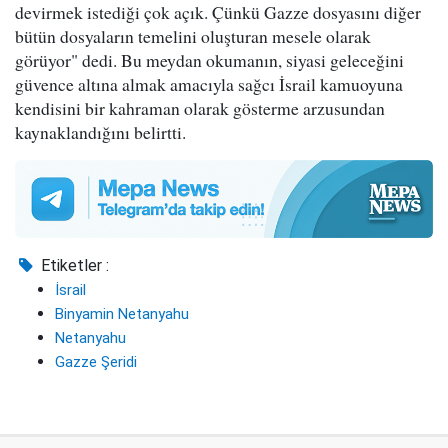
devirmek istediği çok açık. Çünkü Gazze dosyasını diğer
bütün dosyaların temelini oluşturan mesele olarak
görüyor" dedi. Bu meydan okumanın, siyasi geleceğini
güvence altına almak amacıyla sağcı İsrail kamuoyuna
kendisini bir kahraman olarak gösterme arzusundan
kaynaklandığını belirtti.
Etiketler :
İsrail
Binyamin Netanyahu
Netanyahu
Gazze Şeridi