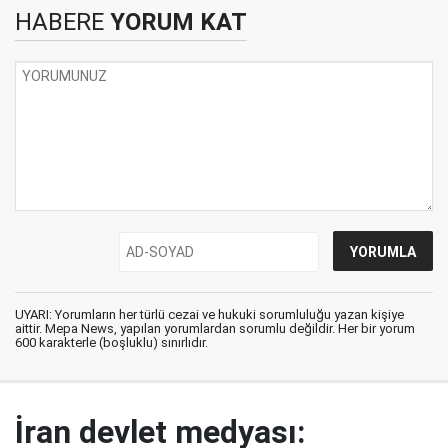
HABERE
YORUM KAT
UYARI: Yorumların her türlü cezai ve hukuki sorumluluğu yazan kişiye
aittir. Mepa News, yapılan yorumlardan sorumlu değildir. Her bir yorum
600 karakterle (boşluklu) sınırlıdır.
İran devlet medyası: