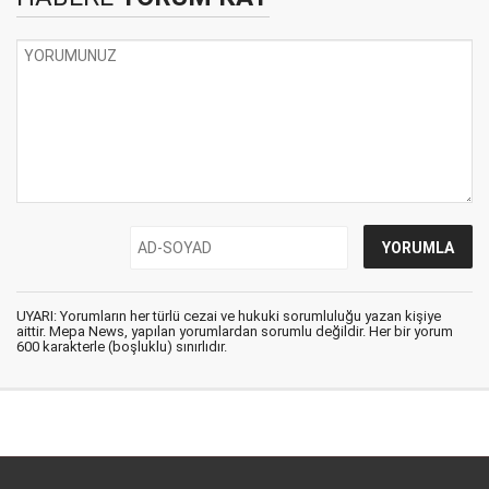
UYARI: Yorumların her türlü cezai ve hukuki sorumluluğu yazan kişiye
aittir. Mepa News, yapılan yorumlardan sorumlu değildir. Her bir yorum
600 karakterle (boşluklu) sınırlıdır.