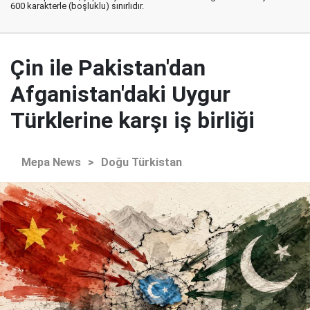
600 karakterle (boşluklu) sınırlıdır.
Çin ile Pakistan'dan
Afganistan'daki Uygur
Türklerine karşı iş birliği
Mepa News
>
Doğu Türkistan