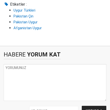
Etiketler :
Uygur Türkleri
Pakistan Çin
Pakistan Uygur
Afganistan Uygur
HABERE
YORUM KAT