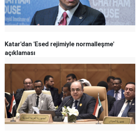
Katar'dan 'Esed rejimiyle normalleşme'
açıklaması