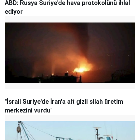
ABD: Rusya Suriye'de hava protokolünü ihlal
ediyor
"İsrail Suriye'de İran'a ait gizli silah üretim
merkezini vurdu"