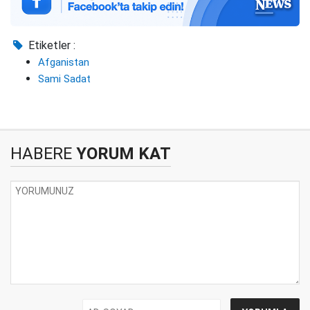
Etiketler :
Afganistan
Sami Sadat
HABERE
YORUM KAT