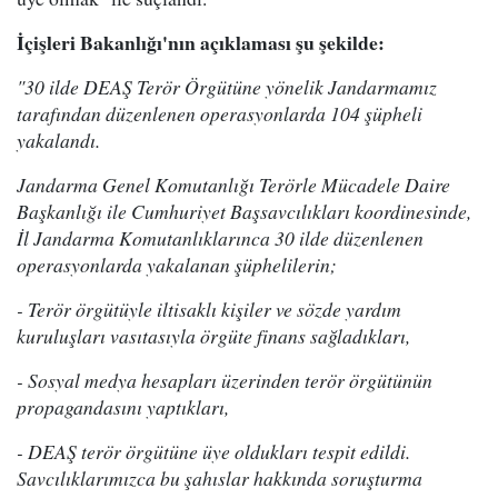
İçişleri Bakanlığı'nın açıklaması şu şekilde:
"30 ilde DEAŞ Terör Örgütüne yönelik Jandarmamız
tarafından düzenlenen operasyonlarda 104 şüpheli
yakalandı.
Jandarma Genel Komutanlığı Terörle Mücadele Daire
Başkanlığı ile Cumhuriyet Başsavcılıkları koordinesinde,
İl Jandarma Komutanlıklarınca 30 ilde düzenlenen
operasyonlarda yakalanan şüphelilerin;
- Terör örgütüyle iltisaklı kişiler ve sözde yardım
kuruluşları vasıtasıyla örgüte finans sağladıkları,
- Sosyal medya hesapları üzerinden terör örgütünün
propagandasını yaptıkları,
- DEAŞ terör örgütüne üye oldukları tespit edildi.
Savcılıklarımızca bu şahıslar hakkında soruşturma