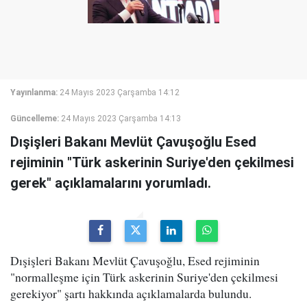
Yayınlanma:
24 Mayıs 2023 Çarşamba 14:12
Güncelleme:
24 Mayıs 2023 Çarşamba 14:13
Dışişleri Bakanı Mevlüt Çavuşoğlu Esed
rejiminin "Türk askerinin Suriye'den çekilmesi
gerek" açıklamalarını yorumladı.
Dışişleri Bakanı Mevlüt Çavuşoğlu, Esed rejiminin
"normalleşme için Türk askerinin Suriye'den çekilmesi
gerekiyor" şartı hakkında açıklamalarda bulundu.