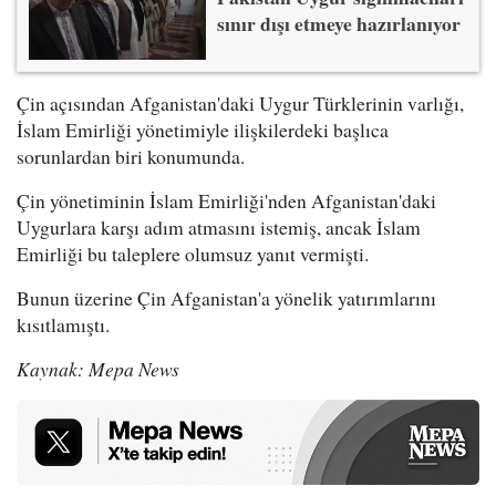
sınır dışı etmeye hazırlanıyor
Çin açısından Afganistan'daki Uygur Türklerinin varlığı,
İslam Emirliği yönetimiyle ilişkilerdeki başlıca
sorunlardan biri konumunda.
Çin yönetiminin İslam Emirliği'nden Afganistan'daki
Uygurlara karşı adım atmasını istemiş, ancak İslam
Emirliği bu taleplere olumsuz yanıt vermişti.
Bunun üzerine Çin Afganistan'a yönelik yatırımlarını
kısıtlamıştı.
Kaynak: Mepa News