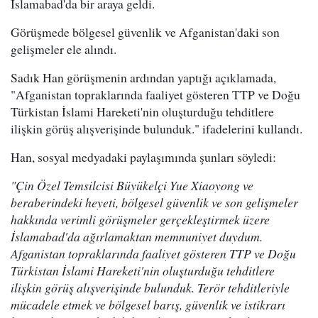
İslamabad'da bir araya geldi.
Görüşmede bölgesel güvenlik ve Afganistan'daki son
gelişmeler ele alındı.
Sadık Han görüşmenin ardından yaptığı açıklamada,
"Afganistan topraklarında faaliyet gösteren TTP ve Doğu
Türkistan İslami Hareketi'nin oluşturduğu tehditlere
ilişkin görüş alışverişinde bulunduk." ifadelerini kullandı.
Han, sosyal medyadaki paylaşımında şunları söyledi:
"Çin Özel Temsilcisi Büyükelçi Yue Xiaoyong ve
beraberindeki heyeti, bölgesel güvenlik ve son gelişmeler
hakkında verimli görüşmeler gerçekleştirmek üzere
İslamabad'da ağırlamaktan memnuniyet duydum.
Afganistan topraklarında faaliyet gösteren TTP ve Doğu
Türkistan İslami Hareketi'nin oluşturduğu tehditlere
ilişkin görüş alışverişinde bulunduk. Terör tehditleriyle
mücadele etmek ve bölgesel barış, güvenlik ve istikrarı