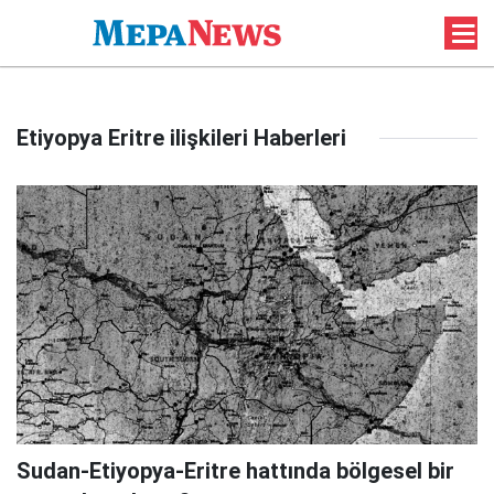
Etiyopya Eritre ilişkileri Haberleri
Sudan-Etiyopya-Eritre hattında bölgesel bir