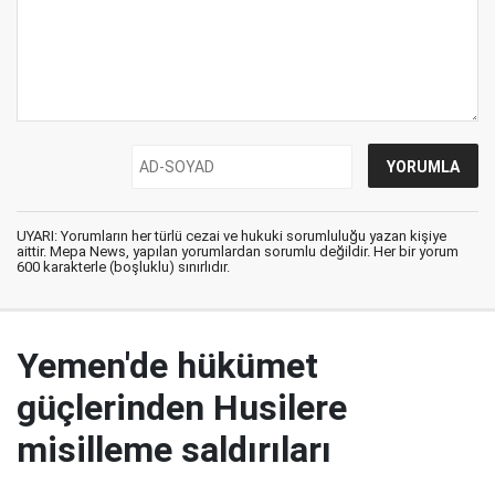
UYARI: Yorumların her türlü cezai ve hukuki sorumluluğu yazan kişiye
aittir. Mepa News, yapılan yorumlardan sorumlu değildir. Her bir yorum
600 karakterle (boşluklu) sınırlıdır.
Yemen'de hükümet
güçlerinden Husilere
misilleme saldırıları