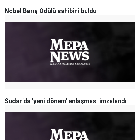
Nobel Barış Ödülü sahibini buldu
Sudan'da 'yeni dönem' anlaşması imzalandı