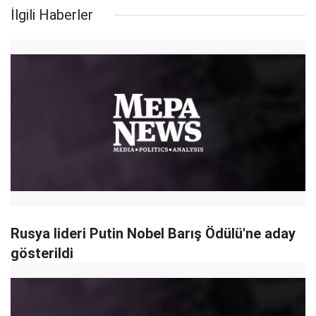
İlgili Haberler
Rusya lideri Putin Nobel Barış Ödülü'ne aday
gösterildi