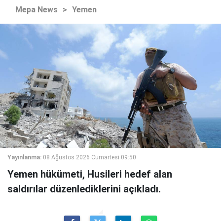
Mepa News
>
Yemen
Yayınlanma:
08 Ağustos 2026 Cumartesi 09:50
Yemen hükümeti, Husileri hedef alan
saldırılar düzenlediklerini açıkladı.