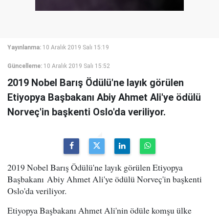
Yayınlanma:
10 Aralık 2019 Salı 15:19
Güncelleme:
10 Aralık 2019 Salı 15:52
2019 Nobel Barış Ödülü'ne layık görülen
Etiyopya Başbakanı Abiy Ahmet Ali'ye ödülü
Norveç'in başkenti Oslo'da veriliyor.
2019 Nobel Barış Ödülü'ne layık görülen Etiyopya
Başbakanı Abiy Ahmet Ali'ye ödülü Norveç'in başkenti
Oslo'da veriliyor.
Etiyopya Başbakanı Ahmet Ali'nin ödüle komşu ülke