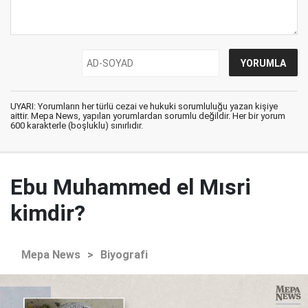
UYARI: Yorumların her türlü cezai ve hukuki sorumluluğu yazan kişiye
aittir. Mepa News, yapılan yorumlardan sorumlu değildir. Her bir yorum
600 karakterle (boşluklu) sınırlıdır.
Ebu Muhammed el Mısri
kimdir?
Mepa News
>
Biyografi