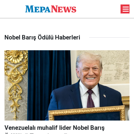
Nobel Barış Ödülü Haberleri
Venezuelalı muhalif lider Nobel Barış