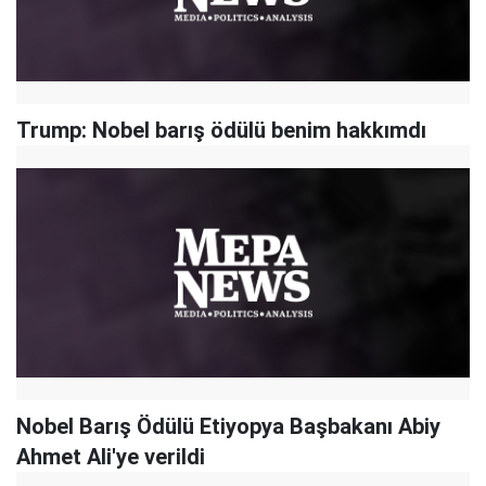
Trump: Nobel barış ödülü benim hakkımdı
Nobel Barış Ödülü Etiyopya Başbakanı Abiy
Ahmet Ali'ye verildi