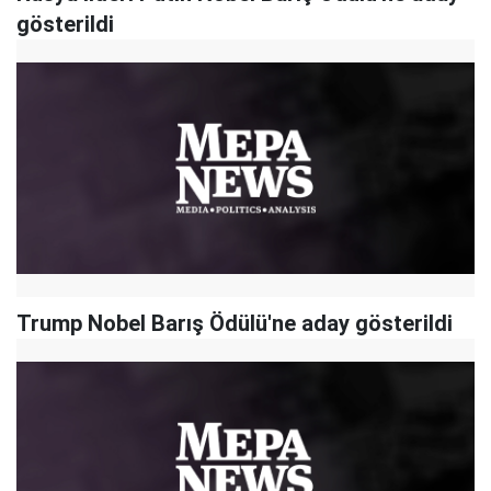
gösterildi
Trump Nobel Barış Ödülü'ne aday gösterildi