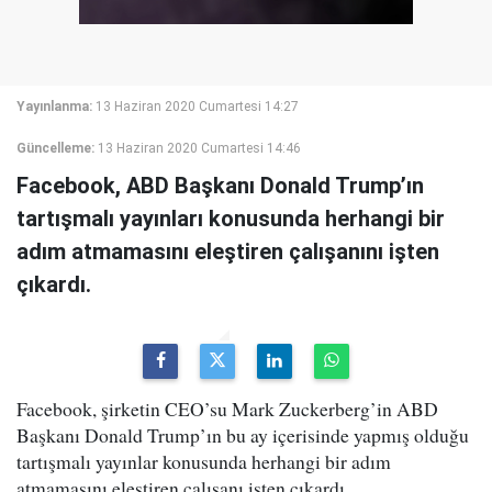
Yayınlanma:
13 Haziran 2020 Cumartesi 14:27
Güncelleme:
13 Haziran 2020 Cumartesi 14:46
Facebook, ABD Başkanı Donald Trump’ın
tartışmalı yayınları konusunda herhangi bir
adım atmamasını eleştiren çalışanını işten
çıkardı.
Facebook, şirketin CEO’su Mark Zuckerberg’in ABD
Başkanı Donald Trump’ın bu ay içerisinde yapmış olduğu
tartışmalı yayınlar konusunda herhangi bir adım
atmamasını eleştiren çalışanı işten çıkardı.