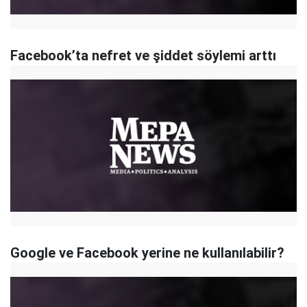
Facebook’ta nefret ve şiddet söylemi arttı
Google ve Facebook yerine ne kullanılabilir?