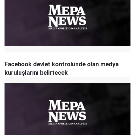
Facebook devlet kontrolünde olan medya
kuruluşlarını belirtecek