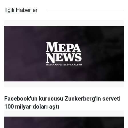
İlgili Haberler
Facebook'un kurucusu Zuckerberg'in serveti
100 milyar doları aştı