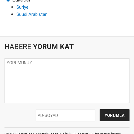
Suriye
Suudi Arabistan
HABERE
YORUM KAT