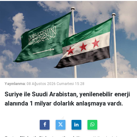
Yayınlanma:
08 Ağustos 2026 Cumartesi 15:28
Suriye ile Suudi Arabistan, yenilenebilir enerji
alanında 1 milyar dolarlık anlaşmaya vardı.