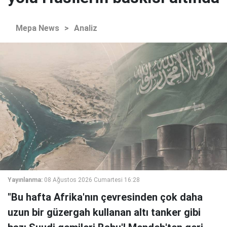
Mepa News
>
Analiz
Yayınlanma:
08 Ağustos 2026 Cumartesi 16:28
"Bu hafta Afrika'nın çevresinden çok daha
uzun bir güzergah kullanan altı tanker gibi