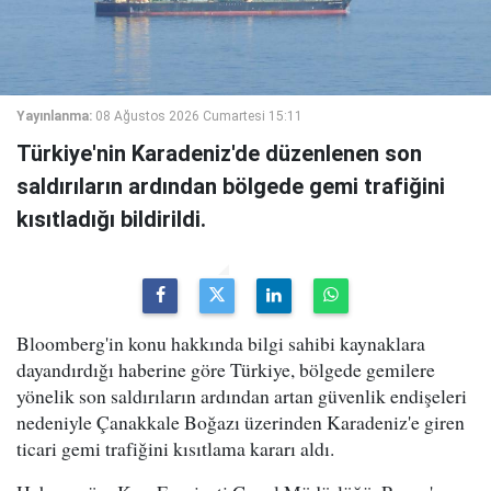
Yayınlanma:
08 Ağustos 2026 Cumartesi 15:11
Türkiye'nin Karadeniz'de düzenlenen son
saldırıların ardından bölgede gemi trafiğini
kısıtladığı bildirildi.
Bloomberg'in konu hakkında bilgi sahibi kaynaklara
dayandırdığı haberine göre Türkiye, bölgede gemilere
yönelik son saldırıların ardından artan güvenlik endişeleri
nedeniyle Çanakkale Boğazı üzerinden Karadeniz'e giren
ticari gemi trafiğini kısıtlama kararı aldı.