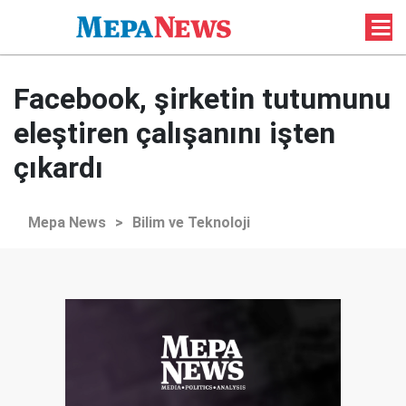
Facebook, şirketin tutumunu
eleştiren çalışanını işten
çıkardı
Mepa News
>
Bilim ve Teknoloji