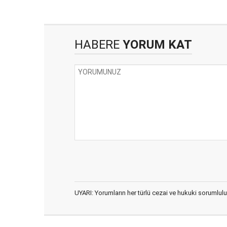
HABERE
YORUM KAT
UYARI: Yorumların her türlü cezai ve hukuki sorumlulu