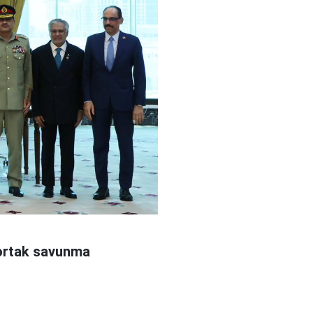
 ortak savunma