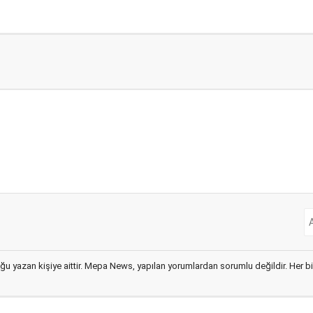
ğu yazan kişiye aittir. Mepa News, yapılan yorumlardan sorumlu değildir. Her bir 