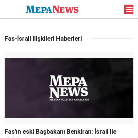
Fas-İsrail ilişkileri Haberleri
Fas'ın eski Başbakanı Benkiran: İsrail ile