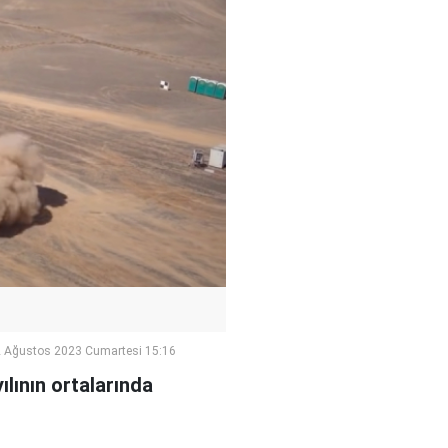
 Ağustos 2023 Cumartesi 15:16
ılının ortalarında