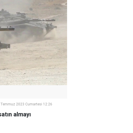
 Temmuz 2023 Cumartesi 12:26
satın almayı