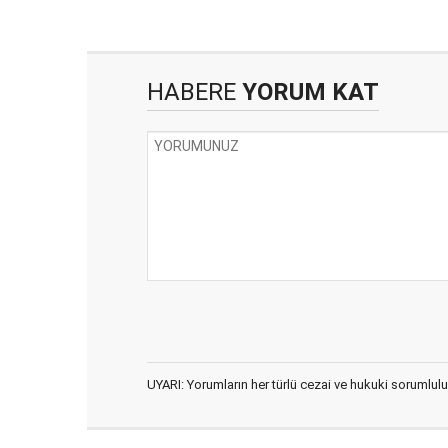
HABERE
YORUM KAT
UYARI: Yorumların her türlü cezai ve hukuki sorumlulu