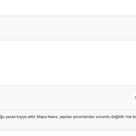
ğu yazan kişiye aittir. Mepa News, yapılan yorumlardan sorumlu değildir. Her bir 