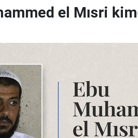
ammed el Mısri kim